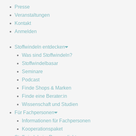
Presse
Veranstaltungen
Kontakt
Anmelden
Stoffwindeln entdecken
Was sind Stoffwindeln?
Stoffwindelbasar
Seminare
Podcast
Finde Shops & Marken
Finde eine Berater:in
Wissenschaft und Studien
Für Fachpersonen
Informationen für Fachpersonen
Kooperationspaket