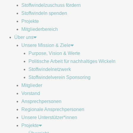
Stoffwindelzuschuss fördern
Stoffwindeln spenden
Projekte
Mitgliederbereich
Über uns
Unsere Mission & Ziele
Purpose, Vision & Werte
Politische Arbeit für nachhaltiges Wickeln
Stoffwindelnetzwerk
Stoffwindelverein Sponsoring
Mitglieder
Vorstand
Ansprechpersonen
Regionale Ansprechpersonen
Unsere Unterstützer*innen
Projekte