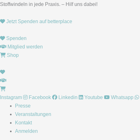
Zum
Stoffwindeln in jede Praxis. – Hilf uns dabei!
Inhalt
springen
Jetzt Spenden auf betterplace
Spenden
Mitglied werden
Shop
Instagram
Facebook
Linkedin
Youtube
Whatsapp
Presse
Veranstaltungen
Kontakt
Anmelden