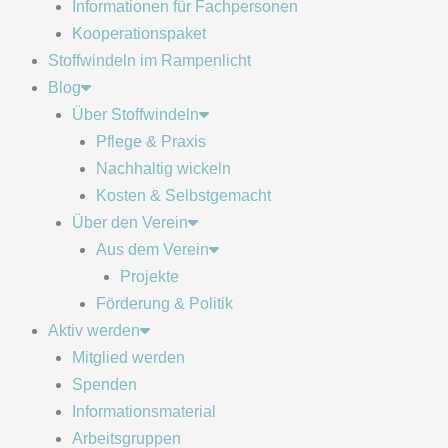
Informationen für Fachpersonen
Kooperationspaket
Stoffwindeln im Rampenlicht
Blog
Über Stoffwindeln
Pflege & Praxis
Nachhaltig wickeln
Kosten & Selbstgemacht
Über den Verein
Aus dem Verein
Projekte
Förderung & Politik
Aktiv werden
Mitglied werden
Spenden
Informationsmaterial
Arbeitsgruppen