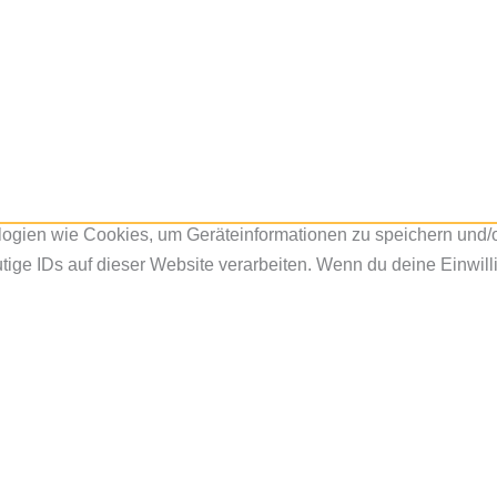
ologien wie Cookies, um Geräteinformationen zu speichern und
ige IDs auf dieser Website verarbeiten. Wenn du deine Einwilli