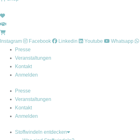
Instagram
Facebook
Linkedin
Youtube
Whatsapp
Presse
Veranstaltungen
Kontakt
Anmelden
Presse
Veranstaltungen
Kontakt
Anmelden
Stoffwindeln entdecken