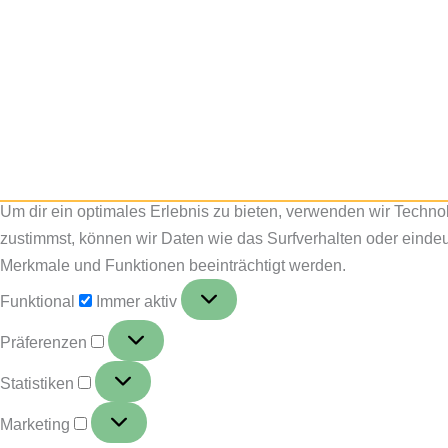
Um dir ein optimales Erlebnis zu bieten, verwenden wir Techn
zustimmst, können wir Daten wie das Surfverhalten oder eindeut
Merkmale und Funktionen beeinträchtigt werden.
Funktional
Immer aktiv
Präferenzen
Statistiken
Marketing