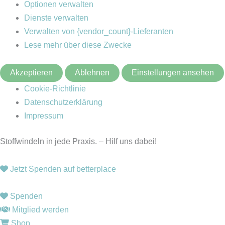
Optionen verwalten
Dienste verwalten
Verwalten von {vendor_count}-Lieferanten
Lese mehr über diese Zwecke
Akzeptieren
Ablehnen
Einstellungen ansehen
Cookie-Richtlinie
Datenschutzerklärung
Impressum
Stoffwindeln in jede Praxis. – Hilf uns dabei!
Jetzt Spenden auf betterplace
Spenden
Mitglied werden
Shop