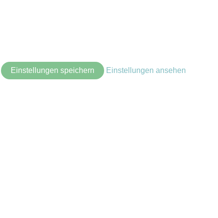
Einstellungen speichern
Einstellungen ansehen