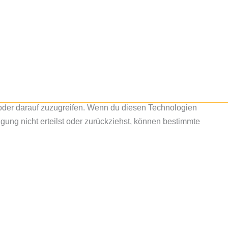
/oder darauf zuzugreifen. Wenn du diesen Technologien
gung nicht erteilst oder zurückziehst, können bestimmte