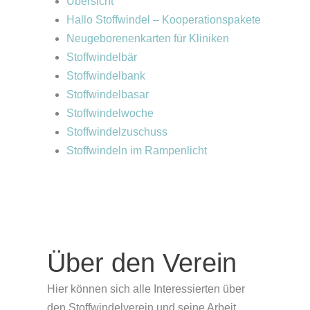
Übersicht
Hallo Stoffwindel – Kooperationspakete
Neugeborenenkarten für Kliniken
Stoffwindelbär
Stoffwindelbank
Stoffwindelbasar
Stoffwindelwoche
Stoffwindelzuschuss
Stoffwindeln im Rampenlicht
Über den Verein
Hier können sich alle Interessierten über
den Stoffwindelverein und seine Arbeit