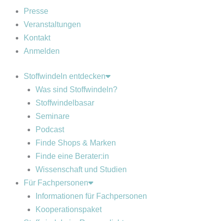
Presse
Veranstaltungen
Kontakt
Anmelden
Stoffwindeln entdecken
Was sind Stoffwindeln?
Stoffwindelbasar
Seminare
Podcast
Finde Shops & Marken
Finde eine Berater:in
Wissenschaft und Studien
Für Fachpersonen
Informationen für Fachpersonen
Kooperationspaket