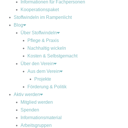
Informationen für Fachpersonen
Kooperationspaket
Stoffwindeln im Rampenlicht
Blog
Über Stoffwindeln
Pflege & Praxis
Nachhaltig wickeln
Kosten & Selbstgemacht
Über den Verein
Aus dem Verein
Projekte
Förderung & Politik
Aktiv werden
Mitglied werden
Spenden
Informationsmaterial
Arbeitsgruppen