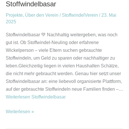
Stoffwindelbasar
Projekte
,
Über den Verein
/
StoffwindelVerein
/
23. Mai
2025
Stoffwindelbasar 💚 Nachhaltig weitergeben, was noch
gut ist. Ob Stoffwindel-Neuling oder erfahrene
Wickelperson – viele Eltern suchen gebrauchte
Stoffwindeln, um Geld zu sparen oder nachhaltiger zu
leben.Gleichzeitig liegen in vielen Haushalten Schätze,
die nicht mehr gebraucht werden. Genau hier setzt unser
Stoffwindelbasar an: eine liebevoll organisierte Plattform,
auf der gebrauchte Stoffwindeln neue Familien finden –…
Weiterlesen
Stoffwindelbasar
Weiterlesen »