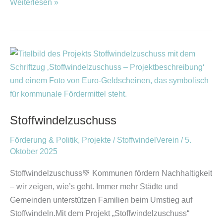
Weiterlesen »
Stoffwindelzuschuss
Stoffwindelzuschuss
Förderung & Politik
,
Projekte
/
StoffwindelVerein
/
5.
Oktober 2025
Stoffwindelzuschuss💚 Kommunen fördern Nachhaltigkeit
– wir zeigen, wie’s geht. Immer mehr Städte und
Gemeinden unterstützen Familien beim Umstieg auf
Stoffwindeln.Mit dem Projekt „Stoffwindelzuschuss“