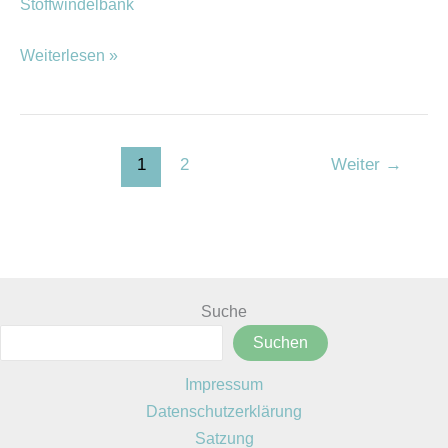
Stoffwindelbank
Weiterlesen »
1
2
Weiter
→
Suche
Suchen
Impressum
Datenschutzerklärung
Satzung