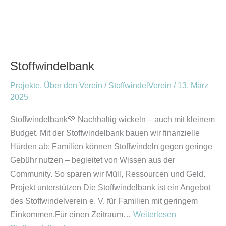
Stoffwindelbank
Stoffwindelbank
Projekte
,
Über den Verein
/
StoffwindelVerein
/
13. März
2025
Stoffwindelbank💚 Nachhaltig wickeln – auch mit kleinem
Budget. Mit der Stoffwindelbank bauen wir finanzielle
Hürden ab: Familien können Stoffwindeln gegen geringe
Gebühr nutzen – begleitet von Wissen aus der
Community. So sparen wir Müll, Ressourcen und Geld.
Projekt unterstützen Die Stoffwindelbank ist ein Angebot
des Stoffwindelverein e. V. für Familien mit geringem
Einkommen.Für einen Zeitraum…
Weiterlesen