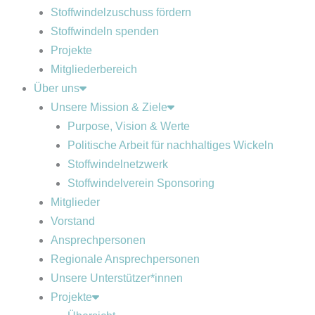
Stoffwindelzuschuss fördern
Stoffwindeln spenden
Projekte
Mitgliederbereich
Über uns
Unsere Mission & Ziele
Purpose, Vision & Werte
Politische Arbeit für nachhaltiges Wickeln
Stoffwindelnetzwerk
Stoffwindelverein Sponsoring
Mitglieder
Vorstand
Ansprechpersonen
Regionale Ansprechpersonen
Unsere Unterstützer*innen
Projekte