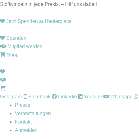
Zum
Stoffwindeln in jede Praxis. – Hilf uns dabei!
Inhalt
springen
Jetzt Spenden auf betterplace
Spenden
Mitglied werden
Shop
Instagram
Facebook
Linkedin
Youtube
Whatsapp
Presse
Veranstaltungen
Kontakt
Anmelden