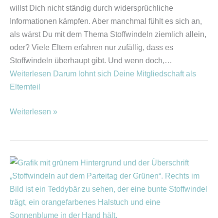
willst Dich nicht ständig durch widersprüchliche
Informationen kämpfen. Aber manchmal fühlt es sich an,
als wärst Du mit dem Thema Stoffwindeln ziemlich allein,
oder? Viele Eltern erfahren nur zufällig, dass es
Stoffwindeln überhaupt gibt. Und wenn doch,…
Weiterlesen
Darum lohnt sich Deine Mitgliedschaft als
Elternteil
Weiterlesen »
Stoffwindeln
auf
dem
Parteitag
der