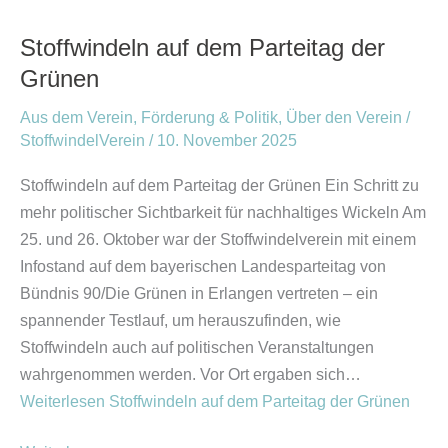
Grünen
Stoffwindeln auf dem Parteitag der
Grünen
Aus dem Verein
,
Förderung & Politik
,
Über den Verein
/
StoffwindelVerein
/
10. November 2025
Stoffwindeln auf dem Parteitag der Grünen Ein Schritt zu
mehr politischer Sichtbarkeit für nachhaltiges Wickeln Am
25. und 26. Oktober war der Stoffwindelverein mit einem
Infostand auf dem bayerischen Landesparteitag von
Bündnis 90/Die Grünen in Erlangen vertreten – ein
spannender Testlauf, um herauszufinden, wie
Stoffwindeln auch auf politischen Veranstaltungen
wahrgenommen werden. Vor Ort ergaben sich…
Weiterlesen
Stoffwindeln auf dem Parteitag der Grünen