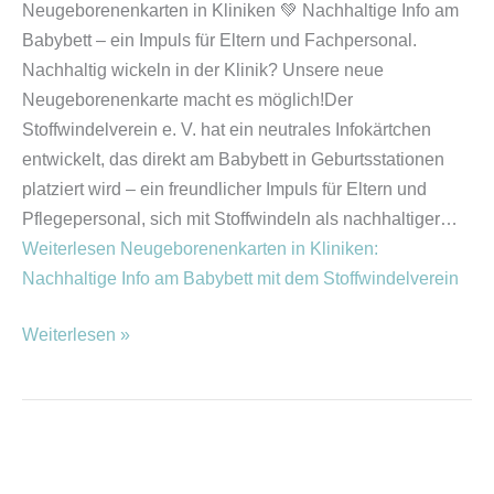
Neugeborenenkarten in Kliniken 💚 Nachhaltige Info am
Babybett – ein Impuls für Eltern und Fachpersonal.
Nachhaltig wickeln in der Klinik? Unsere neue
Neugeborenenkarte macht es möglich!Der
Stoffwindelverein e. V. hat ein neutrales Infokärtchen
entwickelt, das direkt am Babybett in Geburtsstationen
platziert wird – ein freundlicher Impuls für Eltern und
Pflegepersonal, sich mit Stoffwindeln als nachhaltiger…
Weiterlesen
Neugeborenenkarten in Kliniken:
Nachhaltige Info am Babybett mit dem Stoffwindelverein
Weiterlesen »
Stoffwindelbasar