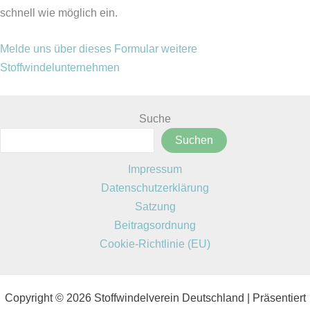
schnell wie möglich ein.
Melde uns über dieses Formular weitere
Stoffwindelunternehmen
Suche
Suchen
Impressum
Datenschutzerklärung
Satzung
Beitragsordnung
Cookie-Richtlinie (EU)
Copyright © 2026 Stoffwindelverein Deutschland | Präsentiert