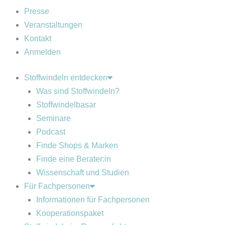
Presse
Veranstaltungen
Kontakt
Anmelden
Stoffwindeln entdecken
Was sind Stoffwindeln?
Stoffwindelbasar
Seminare
Podcast
Finde Shops & Marken
Finde eine Berater:in
Wissenschaft und Studien
Für Fachpersonen
Informationen für Fachpersonen
Kooperationspaket