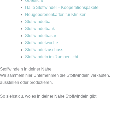
Übersicht
Hallo Stoffwindel – Kooperationspakete
Neugeborenenkarten für Kliniken
Stoffwindelbär
Stoffwindelbank
Stoffwindelbasar
Stoffwindelwoche
Stoffwindelzuschuss
Stoffwindeln im Rampenlicht
Stoffwindeln in deiner Nähe
Wir sammeln hier Unternehmen die Stoffwindeln verkaufen,
ausstellen oder produzieren.
So siehst du, wo es in deiner Nähe Stoffwindeln gibt!