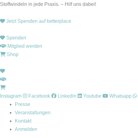
Zum
Stoffwindeln in jede Praxis. – Hilf uns dabei!
Inhalt
springen
Jetzt Spenden auf betterplace
Spenden
Mitglied werden
Shop
Instagram
Facebook
Linkedin
Youtube
Whatsapp
Presse
Veranstaltungen
Kontakt
Anmelden