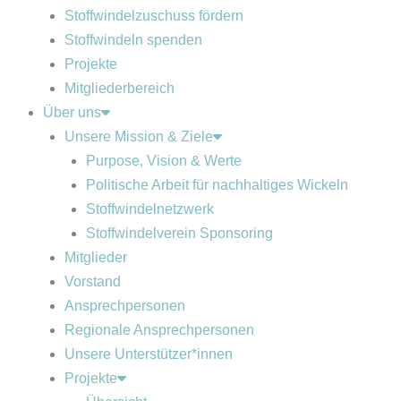
Stoffwindelzuschuss fördern
Stoffwindeln spenden
Projekte
Mitgliederbereich
Über uns
Unsere Mission & Ziele
Purpose, Vision & Werte
Politische Arbeit für nachhaltiges Wickeln
Stoffwindelnetzwerk
Stoffwindelverein Sponsoring
Mitglieder
Vorstand
Ansprechpersonen
Regionale Ansprechpersonen
Unsere Unterstützer*innen
Projekte