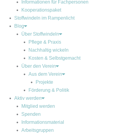
Informationen für Fachpersonen
Kooperationspaket
Stoffwindeln im Rampenlicht
Blog
Über Stoffwindeln
Pflege & Praxis
Nachhaltig wickeln
Kosten & Selbstgemacht
Über den Verein
Aus dem Verein
Projekte
Förderung & Politik
Aktiv werden
Mitglied werden
Spenden
Informationsmaterial
Arbeitsgruppen