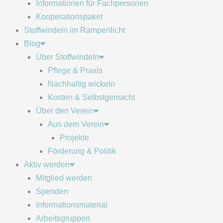
Informationen für Fachpersonen
Kooperationspaket
Stoffwindeln im Rampenlicht
Blog
Über Stoffwindeln
Pflege & Praxis
Nachhaltig wickeln
Kosten & Selbstgemacht
Über den Verein
Aus dem Verein
Projekte
Förderung & Politik
Aktiv werden
Mitglied werden
Spenden
Informationsmaterial
Arbeitsgruppen