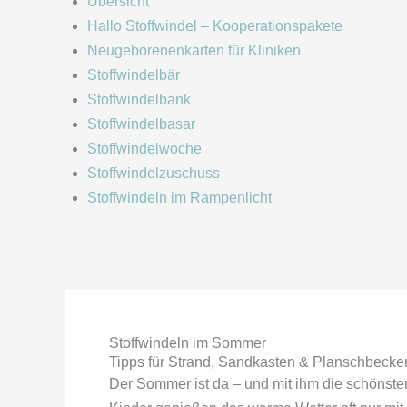
Übersicht
Hallo Stoffwindel – Kooperationspakete
Neugeborenenkarten für Kliniken
Stoffwindelbär
Stoffwindelbank
Stoffwindelbasar
Stoffwindelwoche
Stoffwindelzuschuss
Stoffwindeln im Rampenlicht
Stoffwindeln im Sommer
Tipps für Strand, Sandkasten & Planschbecke
Der Sommer ist da – und mit ihm die schönst