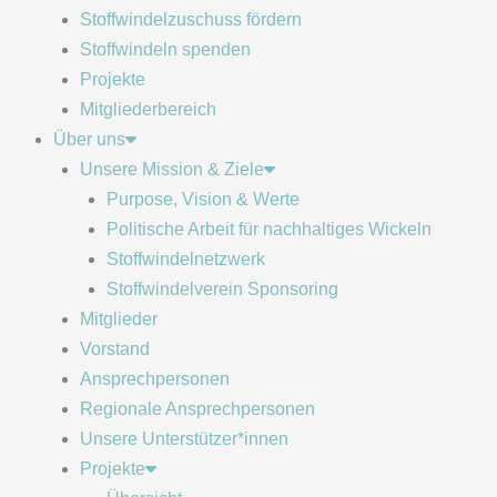
Stoffwindelzuschuss fördern
Stoffwindeln spenden
Projekte
Mitgliederbereich
Über uns
Unsere Mission & Ziele
Purpose, Vision & Werte
Politische Arbeit für nachhaltiges Wickeln
Stoffwindelnetzwerk
Stoffwindelverein Sponsoring
Mitglieder
Vorstand
Ansprechpersonen
Regionale Ansprechpersonen
Unsere Unterstützer*innen
Projekte