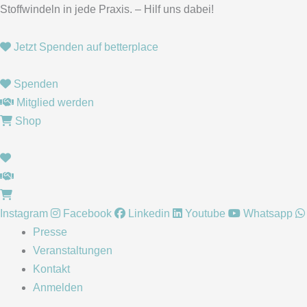
Zum
Stoffwindeln in jede Praxis. – Hilf uns dabei!
Inhalt
springen
Jetzt Spenden auf betterplace
Spenden
Mitglied werden
Shop
Instagram
Facebook
Linkedin
Youtube
Whatsapp
Presse
Veranstaltungen
Kontakt
Anmelden