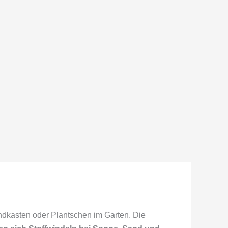
ndkasten oder Plantschen im Garten. Die