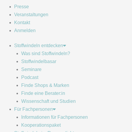
Presse
Veranstaltungen
Kontakt
Anmelden
Stoffwindeln entdecken
Was sind Stoffwindeln?
Stoffwindelbasar
Seminare
Podcast
Finde Shops & Marken
Finde eine Berater:in
Wissenschaft und Studien
Für Fachpersonen
Informationen für Fachpersonen
Kooperationspaket