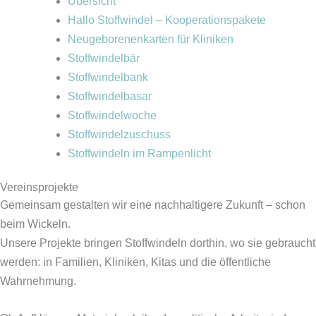
Übersicht
Hallo Stoffwindel – Kooperationspakete
Neugeborenenkarten für Kliniken
Stoffwindelbär
Stoffwindelbank
Stoffwindelbasar
Stoffwindelwoche
Stoffwindelzuschuss
Stoffwindeln im Rampenlicht
Vereinsprojekte
Gemeinsam gestalten wir eine nachhaltigere Zukunft – schon
beim Wickeln.
Unsere Projekte bringen Stoffwindeln dorthin, wo sie gebraucht
werden: in Familien, Kliniken, Kitas und die öffentliche
Wahrnehmung.