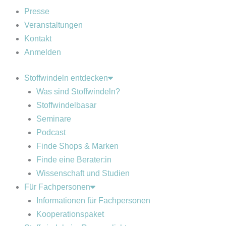
Presse
Veranstaltungen
Kontakt
Anmelden
Stoffwindeln entdecken
Was sind Stoffwindeln?
Stoffwindelbasar
Seminare
Podcast
Finde Shops & Marken
Finde eine Berater:in
Wissenschaft und Studien
Für Fachpersonen
Informationen für Fachpersonen
Kooperationspaket