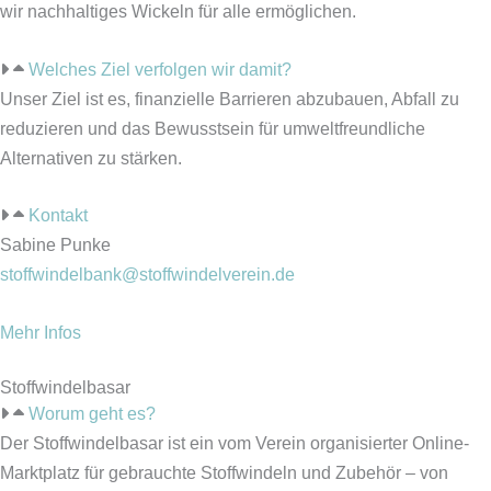
wir nachhaltiges Wickeln für alle ermöglichen.
Welches Ziel verfolgen wir damit?
Unser Ziel ist es, finanzielle Barrieren abzubauen, Abfall zu
reduzieren und das Bewusstsein für umweltfreundliche
Alternativen zu stärken.
Kontakt
Sabine Punke
stoffwindelbank@stoffwindelverein.de
Mehr Infos
Stoffwindelbasar
Worum geht es?
Der Stoffwindelbasar ist ein vom Verein organisierter Online-
Marktplatz für gebrauchte Stoffwindeln und Zubehör – von