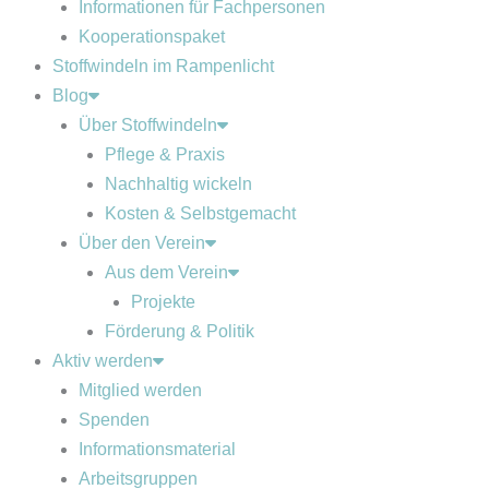
Informationen für Fachpersonen
Kooperationspaket
Stoffwindeln im Rampenlicht
Blog
Über Stoffwindeln
Pflege & Praxis
Nachhaltig wickeln
Kosten & Selbstgemacht
Über den Verein
Aus dem Verein
Projekte
Förderung & Politik
Aktiv werden
Mitglied werden
Spenden
Informationsmaterial
Arbeitsgruppen