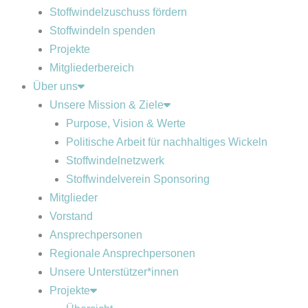
Stoffwindelzuschuss fördern
Stoffwindeln spenden
Projekte
Mitgliederbereich
Über uns
Unsere Mission & Ziele
Purpose, Vision & Werte
Politische Arbeit für nachhaltiges Wickeln
Stoffwindelnetzwerk
Stoffwindelverein Sponsoring
Mitglieder
Vorstand
Ansprechpersonen
Regionale Ansprechpersonen
Unsere Unterstützer*innen
Projekte