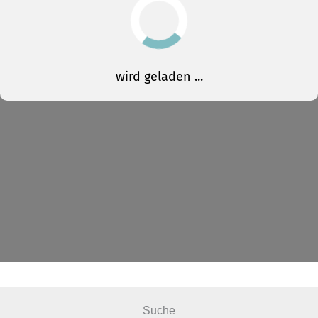
Suche