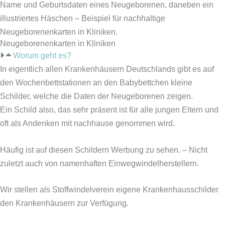
Neugeborenenkarten in Kliniken
Worum geht es?
In eigentlich allen Krankenhäusern Deutschlands gibt es auf
den Wochenbettstationen an den Babybettchen kleine
Schilder, welche die Daten der Neugeborenen zeigen.
Ein Schild also, das sehr präsent ist für alle jungen Eltern und
oft als Andenken mit nachhause genommen wird.
Häufig ist auf diesen Schildern Werbung zu sehen. – Nicht
zuletzt auch von namenhaften Einwegwindelherstellern.
Wir stellen als Stoffwindelverein eigene Krankenhausschilder
den Krankenhäusern zur Verfügung.