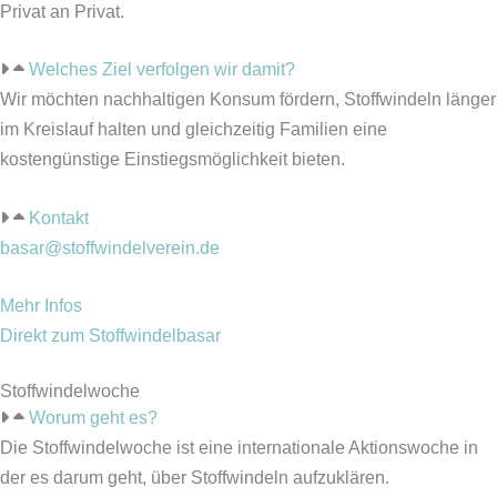
Privat an Privat.
Welches Ziel verfolgen wir damit?
Wir möchten nachhaltigen Konsum fördern, Stoffwindeln länger
im Kreislauf halten und gleichzeitig Familien eine
kostengünstige Einstiegsmöglichkeit bieten.
Kontakt
basar@stoffwindelverein.de
Mehr Infos
Direkt zum Stoffwindelbasar
Stoffwindelwoche
Worum geht es?
Die Stoffwindelwoche ist eine internationale Aktionswoche in
der es darum geht, über Stoffwindeln aufzuklären.