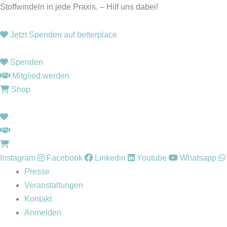
Zum
Stoffwindeln in jede Praxis. – Hilf uns dabei!
Inhalt
springen
Jetzt Spenden auf betterplace
Spenden
Mitglied werden
Shop
Instagram
Facebook
Linkedin
Youtube
Whatsapp
Presse
Veranstaltungen
Kontakt
Anmelden