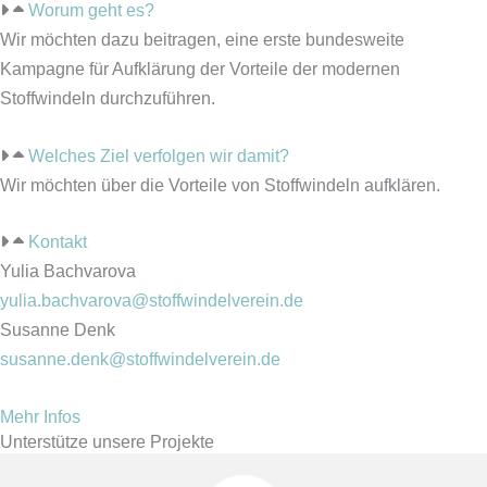
Worum geht es?
Wir möchten
dazu beitragen, eine erste bundesweite
Kampagne für Aufklärung der Vorteile der modernen
Stoffwindeln durchzuführen.
Welches Ziel verfolgen wir damit?
Wir möchten über die Vorteile von Stoffwindeln aufklären.
Kontakt
Yulia Bachvarova
yulia.bachvarova@stoffwindelverein.de
Susanne Denk
susanne.denk@stoffwindelverein.de
Mehr Infos
Unterstütze unsere Projekte