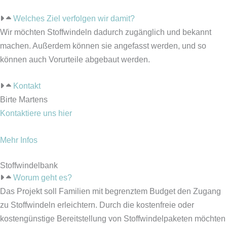
Welches Ziel verfolgen wir damit?
Wir möchten Stoffwindeln dadurch zugänglich und bekannt
machen. Außerdem können sie angefasst werden, und so
können auch Vorurteile abgebaut werden.
Kontakt
Birte Martens
Kontaktiere uns hier
Mehr Infos
Stoffwindelbank
Worum geht es?
Das Projekt soll Familien mit begrenztem Budget den Zugang
zu Stoffwindeln erleichtern. Durch die kostenfreie oder
kostengünstige Bereitstellung von Stoffwindelpaketen möchten