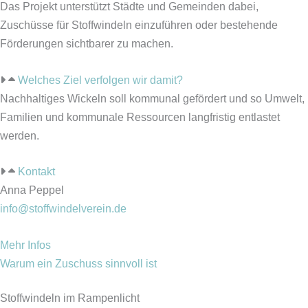
Das Projekt unterstützt Städte und Gemeinden dabei,
Zuschüsse für Stoffwindeln einzuführen oder bestehende
Förderungen sichtbarer zu machen.
Welches Ziel verfolgen wir damit?
Nachhaltiges Wickeln soll kommunal gefördert und so Umwelt,
Familien und kommunale Ressourcen langfristig entlastet
werden.
Kontakt
Anna Peppel
info@stoffwindelverein.de
Mehr Infos
Warum ein Zuschuss sinnvoll ist
Stoffwindeln im Rampenlicht