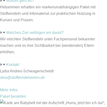
Worum geht es?
Hebammen erhalten ein markenunabhängiges Paket mit
Stoffwindeln und Infomaterial zur praktischen Nutzung in
Kursen und Praxen.
Welches Ziel verfolgen wir damit?
Wir möchten Stoffwindeln unter Fachpersonal bekannter
machen und so ihre Sichtbarkeit bei (werdenden) Eltern
erhöhen.
Kontakt
Lydia Andres-Schwagenscheidt
stira@stoffwindelverein.de
Mehr Infos
Paket bestellen