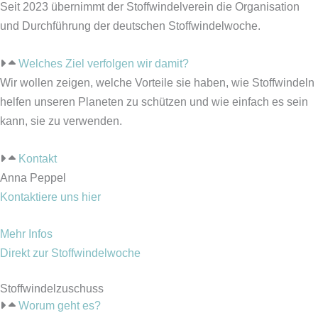
Seit 2023 übernimmt der Stoffwindelverein die Organisation
und Durchführung der deutschen Stoffwindelwoche.
Welches Ziel verfolgen wir damit?
Wir wollen zeigen, welche Vorteile sie haben, wie Stoffwindeln
helfen unseren Planeten zu schützen und wie einfach es sein
kann, sie zu verwenden.
Kontakt
Anna Peppel
Kontaktiere uns hier
Mehr Infos
Direkt zur Stoffwindelwoche
Stoffwindelzuschuss
Worum geht es?