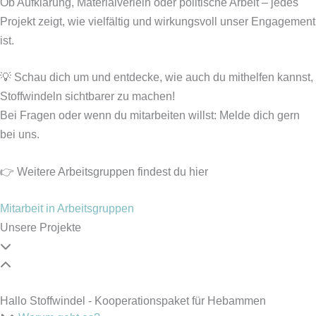
Ob Aufklärung, Materialverleih oder politische Arbeit – jedes
Projekt zeigt, wie vielfältig und wirkungsvoll unser Engagement
ist.
💡 Schau dich um und entdecke, wie auch du mithelfen kannst,
Stoffwindeln sichtbarer zu machen!
Bei Fragen oder wenn du mitarbeiten willst: Melde dich gern
bei uns.
👉 Weitere Arbeitsgruppen findest du hier
Mitarbeit in Arbeitsgruppen
Unsere Projekte
Hallo Stoffwindel - Kooperationspaket für Hebammen