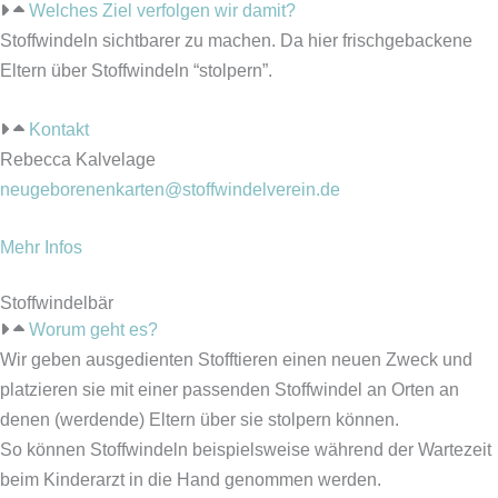
Welches Ziel verfolgen wir damit?
Stoffwindeln sichtbarer zu machen. Da hier frischgebackene
Eltern über Stoffwindeln “stolpern”.
Kontakt
Rebecca Kalvelage
neugeborenenkarten@stoffwindelverein.de
Mehr Infos
Stoffwindelbär
Worum geht es?
Wir geben ausgedienten Stofftieren einen neuen Zweck und
platzieren sie mit einer passenden Stoffwindel an Orten an
denen (werdende) Eltern über sie stolpern können.
So können Stoffwindeln beispielsweise während der Wartezeit
beim Kinderarzt in die Hand genommen werden.