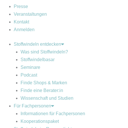
Presse
Veranstaltungen
Kontakt
Anmelden
Stoffwindeln entdecken
Was sind Stoffwindeln?
Stoffwindelbasar
Seminare
Podcast
Finde Shops & Marken
Finde eine Berater:in
Wissenschaft und Studien
Für Fachpersonen
Informationen für Fachpersonen
Kooperationspaket