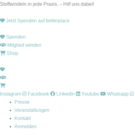
Zum
Stoffwindeln in jede Praxis. – Hilf uns dabei!
Inhalt
springen
Jetzt Spenden auf betterplace
Spenden
Mitglied werden
Shop
Instagram
Facebook
Linkedin
Youtube
Whatsapp
Presse
Veranstaltungen
Kontakt
Anmelden