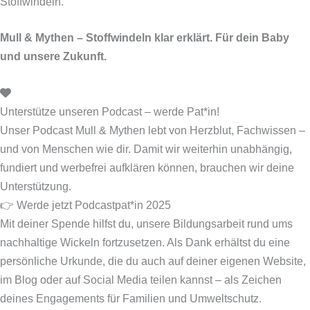
Stoffwindeln.
Mull & Mythen – Stoffwindeln klar erklärt. Für dein Baby
und unsere Zukunft.
Unterstütze unseren Podcast – werde Pat*in!
Unser Podcast Mull & Mythen lebt von Herzblut, Fachwissen –
und von Menschen wie dir. Damit wir weiterhin unabhängig,
fundiert und werbefrei aufklären können, brauchen wir deine
Unterstützung.
👉 Werde jetzt Podcastpat*in 2025
Mit deiner Spende hilfst du, unsere Bildungsarbeit rund ums
nachhaltige Wickeln fortzusetzen. Als Dank erhältst du eine
persönliche Urkunde, die du auch auf deiner eigenen Website,
im Blog oder auf Social Media teilen kannst – als Zeichen
deines Engagements für Familien und Umweltschutz.