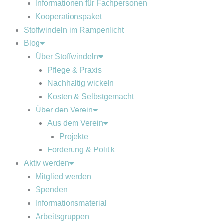
Informationen für Fachpersonen
Kooperationspaket
Stoffwindeln im Rampenlicht
Blog
Über Stoffwindeln
Pflege & Praxis
Nachhaltig wickeln
Kosten & Selbstgemacht
Über den Verein
Aus dem Verein
Projekte
Förderung & Politik
Aktiv werden
Mitglied werden
Spenden
Informationsmaterial
Arbeitsgruppen