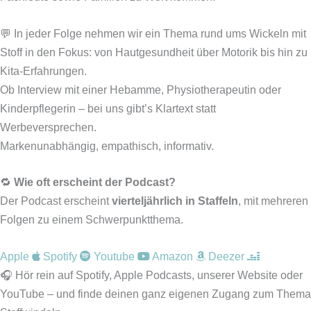
💬 In jeder Folge nehmen wir ein Thema rund ums Wickeln mit
Stoff in den Fokus: von Hautgesundheit über Motorik bis hin zu
Kita-Erfahrungen.
Ob Interview mit einer Hebamme, Physiotherapeutin oder
Kinderpflegerin – bei uns gibt’s Klartext statt
Werbeversprechen.
Markenunabhängig, empathisch, informativ.
🔁
Wie oft erscheint der Podcast?
Der Podcast erscheint
vierteljährlich in Staffeln
, mit mehreren
Folgen zu einem Schwerpunktthema.
Apple
Spotify
Youtube
Amazon
Deezer
🎧 Hör rein auf Spotify, Apple Podcasts, unserer Website oder
YouTube – und finde deinen ganz eigenen Zugang zum Thema