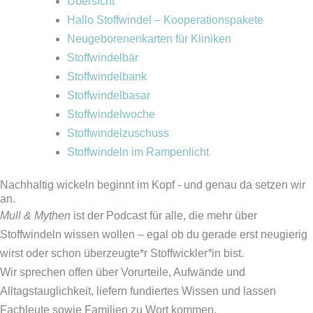
Übersicht
Hallo Stoffwindel – Kooperationspakete
Neugeborenenkarten für Kliniken
Stoffwindelbär
Stoffwindelbank
Stoffwindelbasar
Stoffwindelwoche
Stoffwindelzuschuss
Stoffwindeln im Rampenlicht
Nachhaltig wickeln beginnt im Kopf - und genau da setzen wir
an.
Mull & Mythen
ist der Podcast für alle, die mehr über
Stoffwindeln wissen wollen – egal ob du gerade erst neugierig
wirst oder schon überzeugte*r Stoffwickler
*
in bist.
Wir sprechen offen über Vorurteile, Aufwände und
Alltagstauglichkeit, liefern fundiertes Wissen und lassen
Fachleute sowie Familien zu Wort kommen.