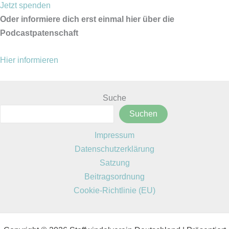
Jetzt spenden
Oder informiere dich erst einmal hier über die
Podcastpatenschaft
Hier informieren
Suche
Suchen
Impressum
Datenschutzerklärung
Satzung
Beitragsordnung
Cookie-Richtlinie (EU)