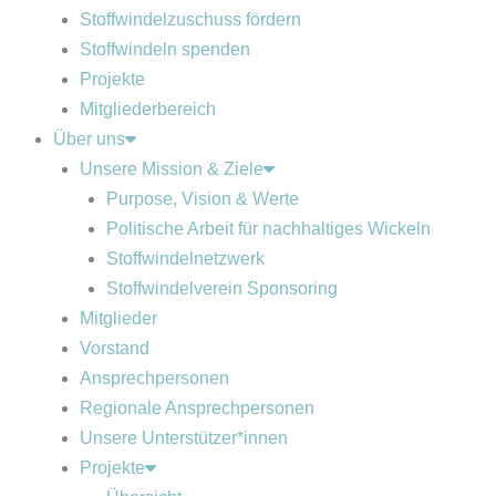
Stoffwindelzuschuss fördern
Stoffwindeln spenden
Projekte
Mitgliederbereich
Über uns
Unsere Mission & Ziele
Purpose, Vision & Werte
Politische Arbeit für nachhaltiges Wickeln
Stoffwindelnetzwerk
Stoffwindelverein Sponsoring
Mitglieder
Vorstand
Ansprechpersonen
Regionale Ansprechpersonen
Unsere Unterstützer*innen
Projekte