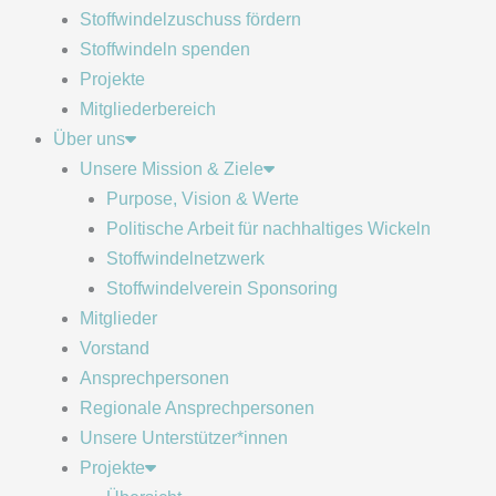
Stoffwindelzuschuss fördern
Stoffwindeln spenden
Projekte
Mitgliederbereich
Über uns
Unsere Mission & Ziele
Purpose, Vision & Werte
Politische Arbeit für nachhaltiges Wickeln
Stoffwindelnetzwerk
Stoffwindelverein Sponsoring
Mitglieder
Vorstand
Ansprechpersonen
Regionale Ansprechpersonen
Unsere Unterstützer*innen
Projekte