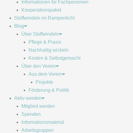
Informationen für Fachpersonen
Kooperationspaket
Stoffwindeln im Rampenlicht
Blog
Über Stoffwindeln
Pflege & Praxis
Nachhaltig wickeln
Kosten & Selbstgemacht
Über den Verein
Aus dem Verein
Projekte
Förderung & Politik
Aktiv werden
Mitglied werden
Spenden
Informationsmaterial
Arbeitsgruppen