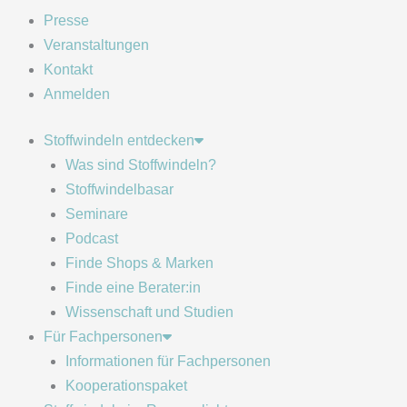
Presse
Veranstaltungen
Kontakt
Anmelden
Stoffwindeln entdecken
Was sind Stoffwindeln?
Stoffwindelbasar
Seminare
Podcast
Finde Shops & Marken
Finde eine Berater:in
Wissenschaft und Studien
Für Fachpersonen
Informationen für Fachpersonen
Kooperationspaket