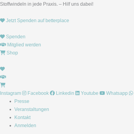
Zum
Stoffwindeln in jede Praxis. – Hilf uns dabei!
Inhalt
springen
Jetzt Spenden auf betterplace
Spenden
Mitglied werden
Shop
Instagram
Facebook
Linkedin
Youtube
Whatsapp
Presse
Veranstaltungen
Kontakt
Anmelden