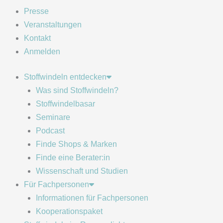
Presse
Veranstaltungen
Kontakt
Anmelden
Stoffwindeln entdecken
Was sind Stoffwindeln?
Stoffwindelbasar
Seminare
Podcast
Finde Shops & Marken
Finde eine Berater:in
Wissenschaft und Studien
Für Fachpersonen
Informationen für Fachpersonen
Kooperationspaket