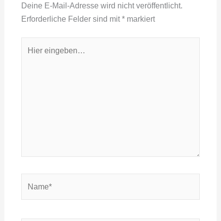
Deine E-Mail-Adresse wird nicht veröffentlicht.
Erforderliche Felder sind mit
*
markiert
Hier
eingeben…
Name*