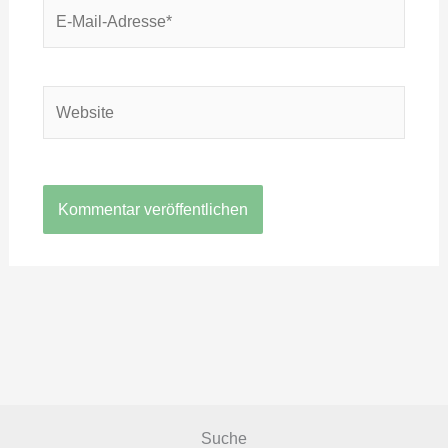
E-
Mail-
Adresse*
Website
Suche