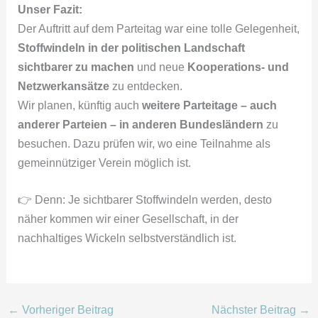
Unser Fazit:
Der Auftritt auf dem Parteitag war eine tolle Gelegenheit,
Stoffwindeln in der politischen Landschaft
sichtbarer zu machen
und neue
Kooperations- und
Netzwerkansätze
zu entdecken.
Wir planen, künftig auch
weitere Parteitage – auch
anderer Parteien – in anderen Bundesländern
zu
besuchen. Dazu prüfen wir, wo eine Teilnahme als
gemeinnütziger Verein möglich ist.
👉 Denn: Je sichtbarer Stoffwindeln werden, desto
näher kommen wir einer Gesellschaft, in der
nachhaltiges Wickeln selbstverständlich ist.
←
Vorheriger Beitrag
Nächster Beitrag
→