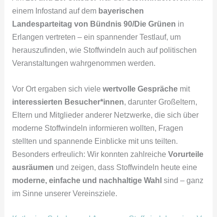
einem Infostand auf dem
bayerischen
Landesparteitag von Bündnis 90/Die Grünen
in
Erlangen vertreten – ein spannender Testlauf, um
herauszufinden, wie Stoffwindeln auch auf politischen
Veranstaltungen wahrgenommen werden.
Vor Ort ergaben sich viele
wertvolle Gespräche
mit
interessierten Besucher*innen
, darunter Großeltern,
Eltern und Mitglieder anderer Netzwerke, die sich über
moderne Stoffwindeln informieren wollten, Fragen
stellten und spannende Einblicke mit uns teilten.
Besonders erfreulich: Wir konnten zahlreiche
Vorurteile
ausräumen
und zeigen, dass Stoffwindeln heute eine
moderne, einfache und nachhaltige Wahl
sind – ganz
im Sinne unserer Vereinsziele.