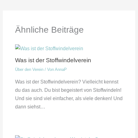
Ähnliche Beiträge
Was ist der Stoffwindelverein
Über den Verein
/ Von
AnnaP
Was ist der Stoffwindelverein? Vielleicht kennst
du das auch. Du bist begeistert von Stoffwindeln!
Und sie sind viel einfacher, als viele denken! Und
dann siehst…