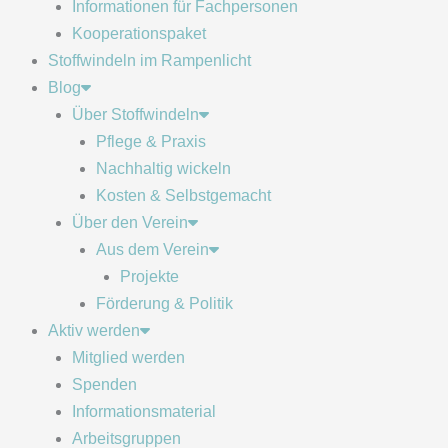
Informationen für Fachpersonen
Kooperationspaket
Stoffwindeln im Rampenlicht
Blog
Über Stoffwindeln
Pflege & Praxis
Nachhaltig wickeln
Kosten & Selbstgemacht
Über den Verein
Aus dem Verein
Projekte
Förderung & Politik
Aktiv werden
Mitglied werden
Spenden
Informationsmaterial
Arbeitsgruppen