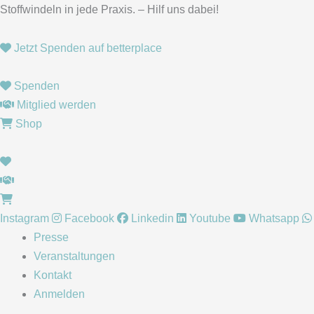
Zum
Stoffwindeln in jede Praxis. – Hilf uns dabei!
Inhalt
springen
Jetzt Spenden auf betterplace
Spenden
Mitglied werden
Shop
Instagram
Facebook
Linkedin
Youtube
Whatsapp
Presse
Veranstaltungen
Kontakt
Anmelden