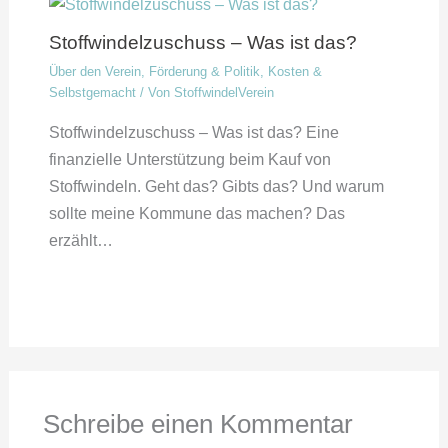
Stoffwindelzuschuss – Was ist das?
Über den Verein
,
Förderung & Politik
,
Kosten &
Selbstgemacht
/ Von
StoffwindelVerein
Stoffwindelzuschuss – Was ist das? Eine
finanzielle Unterstützung beim Kauf von
Stoffwindeln. Geht das? Gibts das? Und warum
sollte meine Kommune das machen? Das
erzählt…
Schreibe einen Kommentar