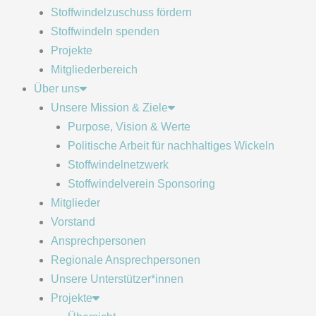
Stoffwindelzuschuss fördern
Stoffwindeln spenden
Projekte
Mitgliederbereich
Über uns
Unsere Mission & Ziele
Purpose, Vision & Werte
Politische Arbeit für nachhaltiges Wickeln
Stoffwindelnetzwerk
Stoffwindelverein Sponsoring
Mitglieder
Vorstand
Ansprechpersonen
Regionale Ansprechpersonen
Unsere Unterstützer*innen
Projekte