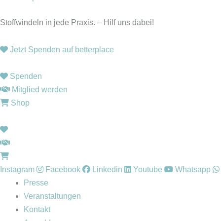
Stoffwindeln in jede Praxis. – Hilf uns dabei!
Jetzt Spenden auf betterplace
Spenden
Mitglied werden
Shop
Instagram
Facebook
Linkedin
Youtube
Whatsapp
Presse
Veranstaltungen
Kontakt