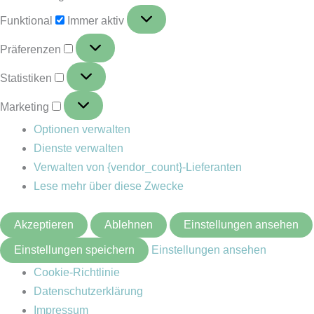
Funktional
Immer aktiv
Präferenzen
Statistiken
Marketing
Optionen verwalten
Dienste verwalten
Verwalten von {vendor_count}-Lieferanten
Lese mehr über diese Zwecke
Akzeptieren
Ablehnen
Einstellungen ansehen
Einstellungen speichern
Einstellungen ansehen
Cookie-Richtlinie
Datenschutzerklärung
Impressum