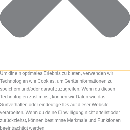
Um dir ein optimales Erlebnis zu bieten, verwenden wir
Technologien wie Cookies, um Geräteinformationen zu
speichern und/oder darauf zuzugreifen. Wenn du diesen
Technologien zustimmst, können wir Daten wie das
Surfverhalten oder eindeutige IDs auf dieser Website
verarbeiten. Wenn du deine Einwilligung nicht erteilst oder
zurückziehst, können bestimmte Merkmale und Funktionen
beeinträchtigt werden.