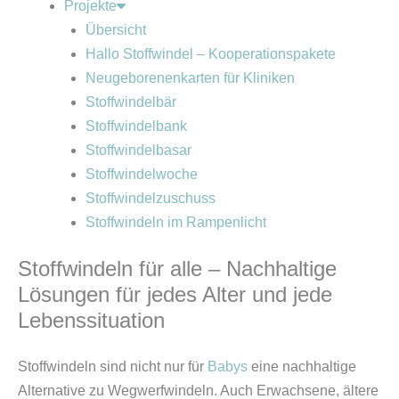
Projekte
Übersicht
Hallo Stoffwindel – Kooperationspakete
Neugeborenenkarten für Kliniken
Stoffwindelbär
Stoffwindelbank
Stoffwindelbasar
Stoffwindelwoche
Stoffwindelzuschuss
Stoffwindeln im Rampenlicht
Stoffwindeln für alle – Nachhaltige
Lösungen für jedes Alter und jede
Lebenssituation
Stoffwindeln sind nicht nur für
Babys
eine nachhaltige
Alternative zu Wegwerfwindeln. Auch Erwachsene, ältere