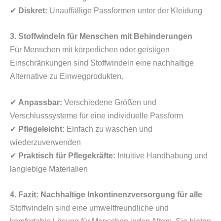
✔
Diskret:
Unauffällige Passformen unter der Kleidung
3. Stoffwindeln für Menschen mit Behinderungen
Für Menschen mit körperlichen oder geistigen
Einschränkungen sind Stoffwindeln eine nachhaltige
Alternative zu Einwegprodukten.
✔
Anpassbar:
Verschiedene Größen und
Verschlusssysteme für eine individuelle Passform
✔
Pflegeleicht:
Einfach zu waschen und
wiederzuverwenden
✔
Praktisch für Pflegekräfte:
Intuitive Handhabung und
langlebige Materialien
4. Fazit: Nachhaltige Inkontinenzversorgung für alle
Stoffwindeln sind eine umweltfreundliche und