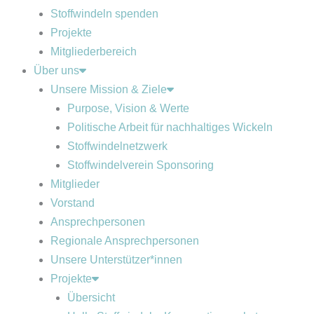
Stoffwindeln spenden
Projekte
Mitgliederbereich
Über uns
Unsere Mission & Ziele
Purpose, Vision & Werte
Politische Arbeit für nachhaltiges Wickeln
Stoffwindelnetzwerk
Stoffwindelverein Sponsoring
Mitglieder
Vorstand
Ansprechpersonen
Regionale Ansprechpersonen
Unsere Unterstützer*innen
Projekte
Übersicht