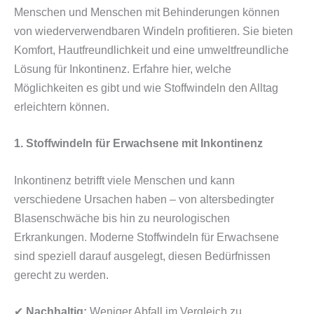
Menschen und Menschen mit Behinderungen können
von wiederverwendbaren Windeln profitieren. Sie bieten
Komfort, Hautfreundlichkeit und eine umweltfreundliche
Lösung für Inkontinenz. Erfahre hier, welche
Möglichkeiten es gibt und wie Stoffwindeln den Alltag
erleichtern können.
1. Stoffwindeln für Erwachsene mit Inkontinenz
Inkontinenz betrifft viele Menschen und kann
verschiedene Ursachen haben – von altersbedingter
Blasenschwäche bis hin zu neurologischen
Erkrankungen. Moderne Stoffwindeln für Erwachsene
sind speziell darauf ausgelegt, diesen Bedürfnissen
gerecht zu werden.
✔
Nachhaltig:
Weniger Abfall im Vergleich zu