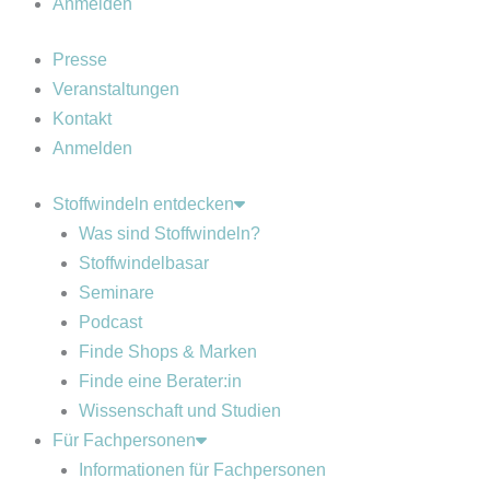
Anmelden
Presse
Veranstaltungen
Kontakt
Anmelden
Stoffwindeln entdecken
Was sind Stoffwindeln?
Stoffwindelbasar
Seminare
Podcast
Finde Shops & Marken
Finde eine Berater:in
Wissenschaft und Studien
Für Fachpersonen
Informationen für Fachpersonen