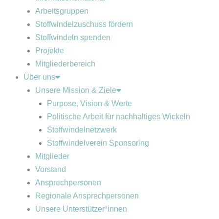
Arbeitsgruppen
Stoffwindelzuschuss fördern
Stoffwindeln spenden
Projekte
Mitgliederbereich
Über uns
Unsere Mission & Ziele
Purpose, Vision & Werte
Politische Arbeit für nachhaltiges Wickeln
Stoffwindelnetzwerk
Stoffwindelverein Sponsoring
Mitglieder
Vorstand
Ansprechpersonen
Regionale Ansprechpersonen
Unsere Unterstützer*innen