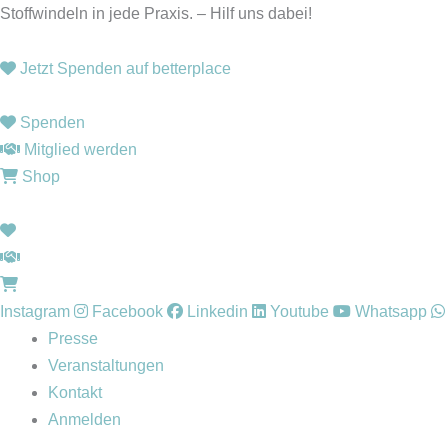
Zum
Stoffwindeln in jede Praxis. – Hilf uns dabei!
Inhalt
springen
Jetzt Spenden auf betterplace
Spenden
Mitglied werden
Shop
Instagram
Facebook
Linkedin
Youtube
Whatsapp
Presse
Veranstaltungen
Kontakt
Anmelden