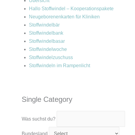
Übersicht
Hallo Stoffwindel – Kooperationspakete
Neugeborenenkarten für Kliniken
Stoffwindelbär
Stoffwindelbank
Stoffwindelbasar
Stoffwindelwoche
Stoffwindelzuschuss
Stoffwindeln im Rampenlicht
Single Category
Was suchst du?
Bundesland