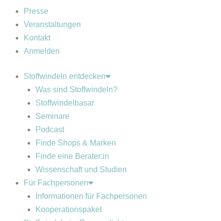
Presse
Veranstaltungen
Kontakt
Anmelden
Stoffwindeln entdecken
Was sind Stoffwindeln?
Stoffwindelbasar
Seminare
Podcast
Finde Shops & Marken
Finde eine Berater:in
Wissenschaft und Studien
Für Fachpersonen
Informationen für Fachpersonen
Kooperationspaket