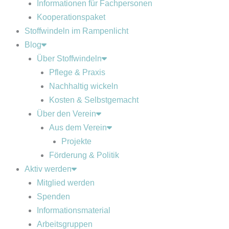
Informationen für Fachpersonen
Kooperationspaket
Stoffwindeln im Rampenlicht
Blog
Über Stoffwindeln
Pflege & Praxis
Nachhaltig wickeln
Kosten & Selbstgemacht
Über den Verein
Aus dem Verein
Projekte
Förderung & Politik
Aktiv werden
Mitglied werden
Spenden
Informationsmaterial
Arbeitsgruppen