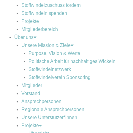
Stoffwindelzuschuss fördern
Stoffwindeln spenden
Projekte
Mitgliederbereich
Über uns
Unsere Mission & Ziele
Purpose, Vision & Werte
Politische Arbeit für nachhaltiges Wickeln
Stoffwindelnetzwerk
Stoffwindelverein Sponsoring
Mitglieder
Vorstand
Ansprechpersonen
Regionale Ansprechpersonen
Unsere Unterstützer*innen
Projekte