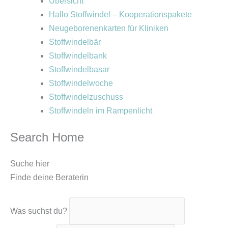
Übersicht
Hallo Stoffwindel – Kooperationspakete
Neugeborenenkarten für Kliniken
Stoffwindelbär
Stoffwindelbank
Stoffwindelbasar
Stoffwindelwoche
Stoffwindelzuschuss
Stoffwindeln im Rampenlicht
Search Home
Suche hier
Finde deine Beraterin
Was suchst du?