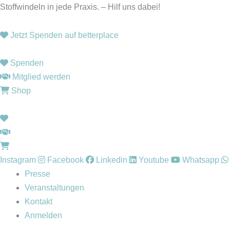
Zum
Stoffwindeln in jede Praxis. – Hilf uns dabei!
Inhalt
springen
Jetzt Spenden auf betterplace
Spenden
Mitglied werden
Shop
Instagram
Facebook
Linkedin
Youtube
Whatsapp
Presse
Veranstaltungen
Kontakt
Anmelden