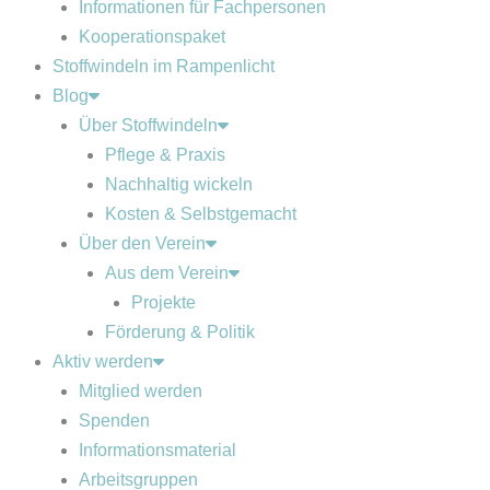
Informationen für Fachpersonen
Kooperationspaket
Stoffwindeln im Rampenlicht
Blog
Über Stoffwindeln
Pflege & Praxis
Nachhaltig wickeln
Kosten & Selbstgemacht
Über den Verein
Aus dem Verein
Projekte
Förderung & Politik
Aktiv werden
Mitglied werden
Spenden
Informationsmaterial
Arbeitsgruppen