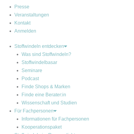
Presse
Veranstaltungen
Kontakt
Anmelden
Stoffwindeln entdecken
Was sind Stoffwindeln?
Stoffwindelbasar
Seminare
Podcast
Finde Shops & Marken
Finde eine Berater:in
Wissenschaft und Studien
Für Fachpersonen
Informationen für Fachpersonen
Kooperationspaket