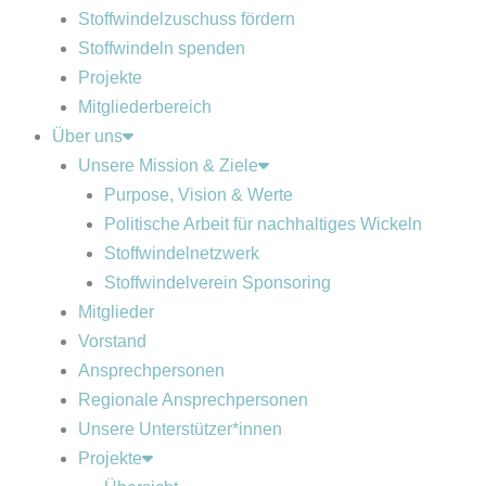
Stoffwindelzuschuss fördern
Stoffwindeln spenden
Projekte
Mitgliederbereich
Über uns
Unsere Mission & Ziele
Purpose, Vision & Werte
Politische Arbeit für nachhaltiges Wickeln
Stoffwindelnetzwerk
Stoffwindelverein Sponsoring
Mitglieder
Vorstand
Ansprechpersonen
Regionale Ansprechpersonen
Unsere Unterstützer*innen
Projekte