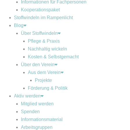
Informationen für Fachpersonen
Kooperationspaket
Stoffwindeln im Rampenlicht
Blog
Über Stoffwindeln
Pflege & Praxis
Nachhaltig wickeln
Kosten & Selbstgemacht
Über den Verein
Aus dem Verein
Projekte
Förderung & Politik
Aktiv werden
Mitglied werden
Spenden
Informationsmaterial
Arbeitsgruppen