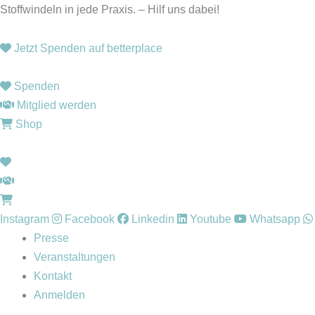
Zum
Stoffwindeln in jede Praxis. – Hilf uns dabei!
Inhalt
springen
Jetzt Spenden auf betterplace
Spenden
Mitglied werden
Shop
Instagram
Facebook
Linkedin
Youtube
Whatsapp
Presse
Veranstaltungen
Kontakt
Anmelden