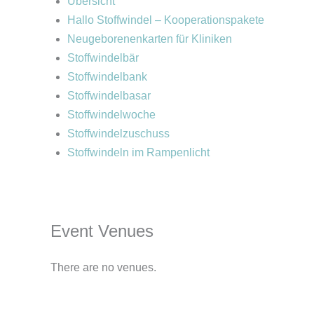
Übersicht
Hallo Stoffwindel – Kooperationspakete
Neugeborenenkarten für Kliniken
Stoffwindelbär
Stoffwindelbank
Stoffwindelbasar
Stoffwindelwoche
Stoffwindelzuschuss
Stoffwindeln im Rampenlicht
Event Venues
There are no venues.