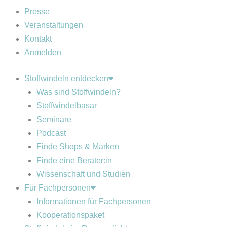
Presse
Veranstaltungen
Kontakt
Anmelden
Stoffwindeln entdecken
Was sind Stoffwindeln?
Stoffwindelbasar
Seminare
Podcast
Finde Shops & Marken
Finde eine Berater:in
Wissenschaft und Studien
Für Fachpersonen
Informationen für Fachpersonen
Kooperationspaket