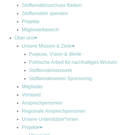
Stoffwindelzuschuss fördern
Stoffwindeln spenden
Projekte
Mitgliederbereich
Über uns
Unsere Mission & Ziele
Purpose, Vision & Werte
Politische Arbeit für nachhaltiges Wickeln
Stoffwindelnetzwerk
Stoffwindelverein Sponsoring
Mitglieder
Vorstand
Ansprechpersonen
Regionale Ansprechpersonen
Unsere Unterstützer*innen
Projekte