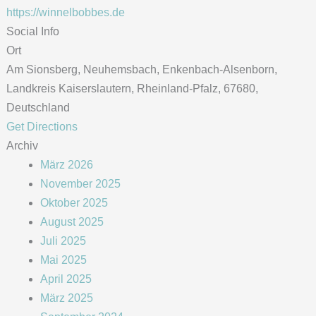
https://winnelbobbes.de
Social Info
Ort
Am Sionsberg, Neuhemsbach, Enkenbach-Alsenborn,
Landkreis Kaiserslautern, Rheinland-Pfalz, 67680,
Deutschland
Get Directions
Archiv
März 2026
November 2025
Oktober 2025
August 2025
Juli 2025
Mai 2025
April 2025
März 2025