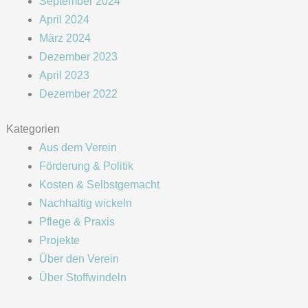
September 2024
April 2024
März 2024
Dezember 2023
April 2023
Dezember 2022
Kategorien
Aus dem Verein
Förderung & Politik
Kosten & Selbstgemacht
Nachhaltig wickeln
Pflege & Praxis
Projekte
Über den Verein
Über Stoffwindeln