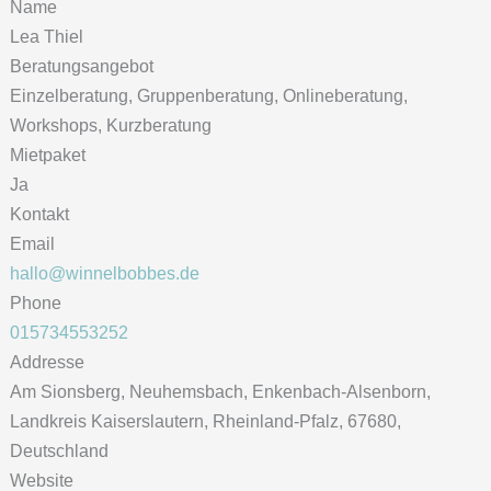
Name
Lea Thiel
Beratungsangebot
Einzelberatung, Gruppenberatung, Onlineberatung,
Workshops, Kurzberatung
Mietpaket
Ja
Kontakt
Email
hallo@winnelbobbes.de
Phone
015734553252
Addresse
Am Sionsberg, Neuhemsbach, Enkenbach-Alsenborn,
Landkreis Kaiserslautern, Rheinland-Pfalz, 67680,
Deutschland
Website