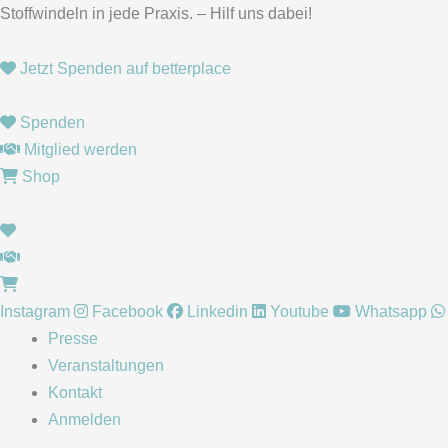
Zum
Stoffwindeln in jede Praxis. – Hilf uns dabei!
Inhalt
springen
Jetzt Spenden auf betterplace
Spenden
Mitglied werden
Shop
Instagram
Facebook
Linkedin
Youtube
Whatsapp
Presse
Veranstaltungen
Kontakt
Anmelden