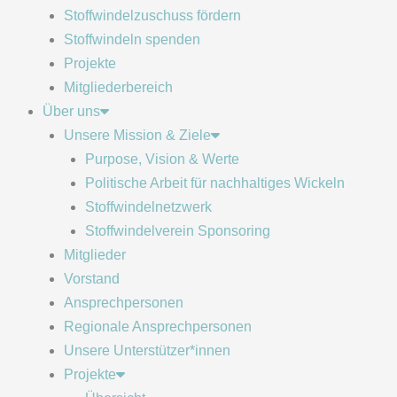
Stoffwindelzuschuss fördern
Stoffwindeln spenden
Projekte
Mitgliederbereich
Über uns
Unsere Mission & Ziele
Purpose, Vision & Werte
Politische Arbeit für nachhaltiges Wickeln
Stoffwindelnetzwerk
Stoffwindelverein Sponsoring
Mitglieder
Vorstand
Ansprechpersonen
Regionale Ansprechpersonen
Unsere Unterstützer*innen
Projekte