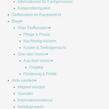
Informationen für Fachpersonen
Kooperationspaket
Stoffwindeln im Rampenlicht
Blog
Über Stoffwindeln
Pflege & Praxis
Nachhaltig wickeln
Kosten & Selbstgemacht
Über den Verein
Aus dem Verein
Projekte
Förderung & Politik
Aktiv werden
Mitglied werden
Spenden
Informationsmaterial
Arbeitsgruppen