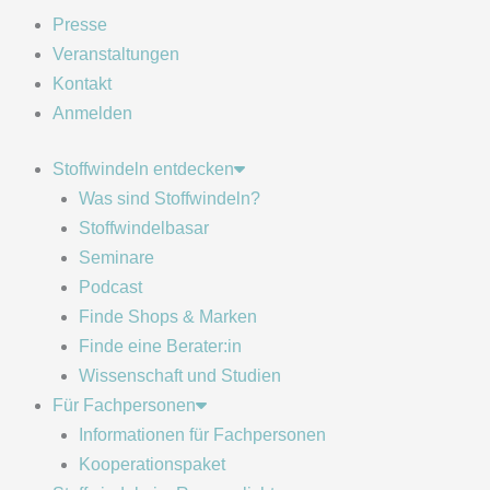
Presse
Veranstaltungen
Kontakt
Anmelden
Stoffwindeln entdecken
Was sind Stoffwindeln?
Stoffwindelbasar
Seminare
Podcast
Finde Shops & Marken
Finde eine Berater:in
Wissenschaft und Studien
Für Fachpersonen
Informationen für Fachpersonen
Kooperationspaket