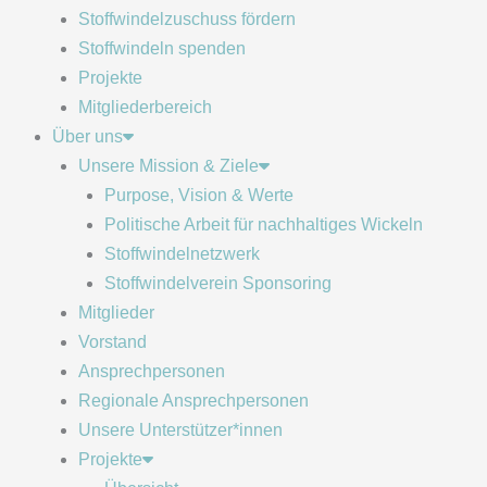
Stoffwindelzuschuss fördern
Stoffwindeln spenden
Projekte
Mitgliederbereich
Über uns
Unsere Mission & Ziele
Purpose, Vision & Werte
Politische Arbeit für nachhaltiges Wickeln
Stoffwindelnetzwerk
Stoffwindelverein Sponsoring
Mitglieder
Vorstand
Ansprechpersonen
Regionale Ansprechpersonen
Unsere Unterstützer*innen
Projekte