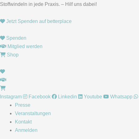
Zum
Stoffwindeln in jede Praxis. – Hilf uns dabei!
Inhalt
springen
Jetzt Spenden auf betterplace
Spenden
Mitglied werden
Shop
Instagram
Facebook
Linkedin
Youtube
Whatsapp
Presse
Veranstaltungen
Kontakt
Anmelden