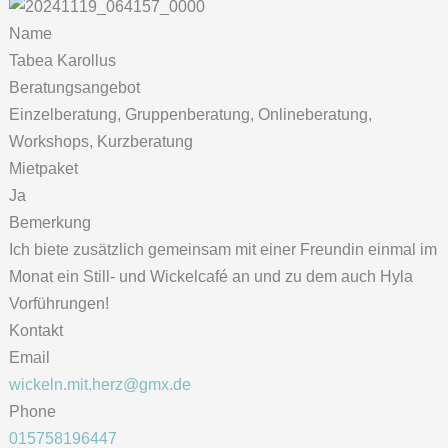
Name
Tabea Karollus
Beratungsangebot
Einzelberatung, Gruppenberatung, Onlineberatung,
Workshops, Kurzberatung
Mietpaket
Ja
Bemerkung
Ich biete zusätzlich gemeinsam mit einer Freundin einmal im
Monat ein Still- und Wickelcafé an und zu dem auch Hyla
Vorführungen!
Kontakt
Email
wickeln.mit.herz@gmx.de
Phone
015758196447