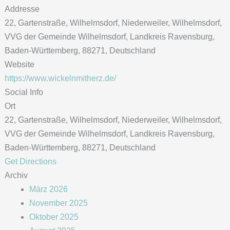
Addresse
22, Gartenstraße, Wilhelmsdorf, Niederweiler, Wilhelmsdorf,
VVG der Gemeinde Wilhelmsdorf, Landkreis Ravensburg,
Baden-Württemberg, 88271, Deutschland
Website
https://www.wickelnmitherz.de/
Social Info
Ort
22, Gartenstraße, Wilhelmsdorf, Niederweiler, Wilhelmsdorf,
VVG der Gemeinde Wilhelmsdorf, Landkreis Ravensburg,
Baden-Württemberg, 88271, Deutschland
Get Directions
Archiv
März 2026
November 2025
Oktober 2025