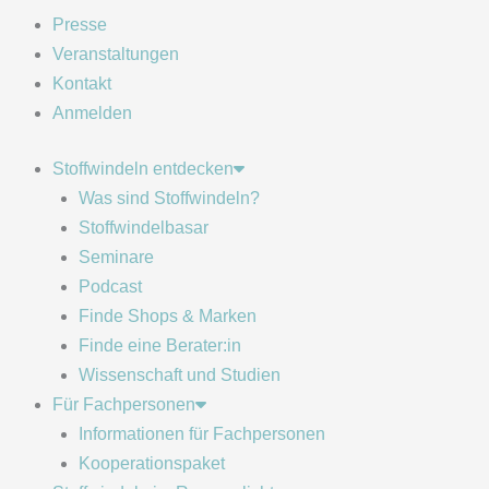
Presse
Veranstaltungen
Kontakt
Anmelden
Stoffwindeln entdecken
Was sind Stoffwindeln?
Stoffwindelbasar
Seminare
Podcast
Finde Shops & Marken
Finde eine Berater:in
Wissenschaft und Studien
Für Fachpersonen
Informationen für Fachpersonen
Kooperationspaket