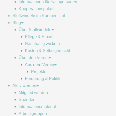
Informationen für Fachpersonen
Kooperationspaket
Stoffwindeln im Rampenlicht
Blog
Über Stoffwindeln
Pflege & Praxis
Nachhaltig wickeln
Kosten & Selbstgemacht
Über den Verein
Aus dem Verein
Projekte
Förderung & Politik
Aktiv werden
Mitglied werden
Spenden
Informationsmaterial
Arbeitsgruppen