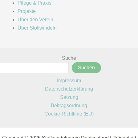
Pflege & Praxis
Projekte
Über den Verein
Über Stoffwindeln
Suche
Suchen
Impressum
Datenschutzerklärung
Satzung
Beitragsordnung
Cookie-Richtlinie (EU)
Copyright © 2026 Stoffwindelverein Deutschland | Präsentiert