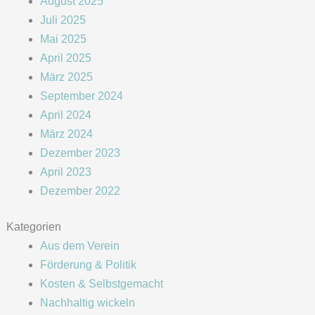
August 2025
Juli 2025
Mai 2025
April 2025
März 2025
September 2024
April 2024
März 2024
Dezember 2023
April 2023
Dezember 2022
Kategorien
Aus dem Verein
Förderung & Politik
Kosten & Selbstgemacht
Nachhaltig wickeln