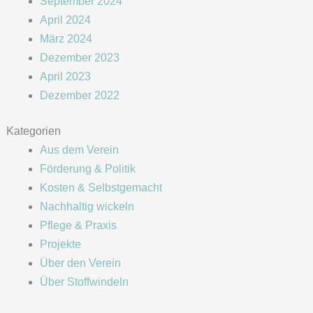
September 2024
April 2024
März 2024
Dezember 2023
April 2023
Dezember 2022
Kategorien
Aus dem Verein
Förderung & Politik
Kosten & Selbstgemacht
Nachhaltig wickeln
Pflege & Praxis
Projekte
Über den Verein
Über Stoffwindeln