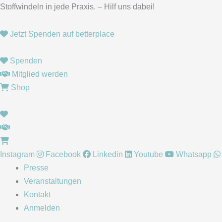
Zum
Stoffwindeln in jede Praxis. – Hilf uns dabei!
Inhalt
springen
Jetzt Spenden auf betterplace
Spenden
Mitglied werden
Shop
Instagram
Facebook
Linkedin
Youtube
Whatsapp
Presse
Veranstaltungen
Kontakt
Anmelden