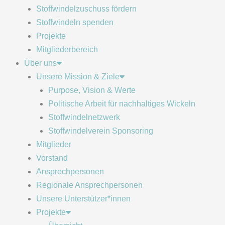
Stoffwindelzuschuss fördern
Stoffwindeln spenden
Projekte
Mitgliederbereich
Über uns
Unsere Mission & Ziele
Purpose, Vision & Werte
Politische Arbeit für nachhaltiges Wickeln
Stoffwindelnetzwerk
Stoffwindelverein Sponsoring
Mitglieder
Vorstand
Ansprechpersonen
Regionale Ansprechpersonen
Unsere Unterstützer*innen
Projekte