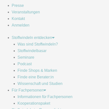
Presse
Veranstaltungen
Kontakt
Anmelden
Stoffwindeln entdecken
Was sind Stoffwindeln?
Stoffwindelbasar
Seminare
Podcast
Finde Shops & Marken
Finde eine Berater:in
Wissenschaft und Studien
Für Fachpersonen
Informationen für Fachpersonen
Kooperationspaket