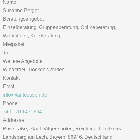
Name
Susanne Berger
Beratungsangebot
Einzelberatung, Gruppenberatung, Onlineberatung,
Workshops, Kurzberatung
Mietpaket
Ja
Weitere Angebote
Windelfrei, Trocken-Werden
Kontakt
Email
info@tantesusen.de
Phone
+49 170 1471894
Addresse
Poststraße, Stadl, Vilgertshofen, Reichling, Landkreis
Landsberg am Lech, Bayern, 86946, Deutschland