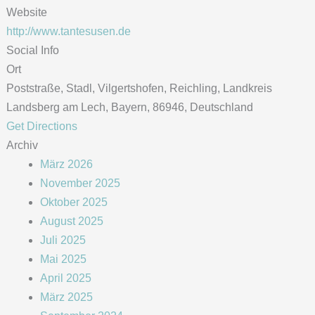
Website
http://www.tantesusen.de
Social Info
Ort
Poststraße, Stadl, Vilgertshofen, Reichling, Landkreis
Landsberg am Lech, Bayern, 86946, Deutschland
Get Directions
Archiv
März 2026
November 2025
Oktober 2025
August 2025
Juli 2025
Mai 2025
April 2025
März 2025