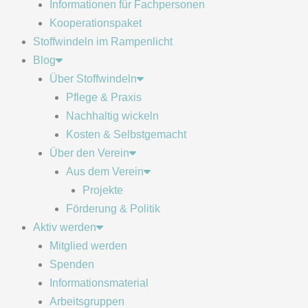
Informationen für Fachpersonen
Kooperationspaket
Stoffwindeln im Rampenlicht
Blog
Über Stoffwindeln
Pflege & Praxis
Nachhaltig wickeln
Kosten & Selbstgemacht
Über den Verein
Aus dem Verein
Projekte
Förderung & Politik
Aktiv werden
Mitglied werden
Spenden
Informationsmaterial
Arbeitsgruppen