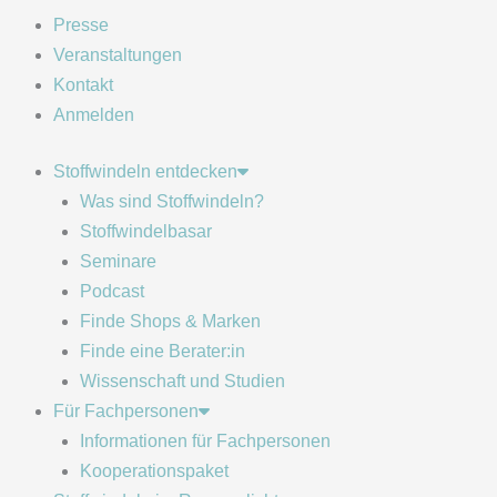
Presse
Veranstaltungen
Kontakt
Anmelden
Stoffwindeln entdecken
Was sind Stoffwindeln?
Stoffwindelbasar
Seminare
Podcast
Finde Shops & Marken
Finde eine Berater:in
Wissenschaft und Studien
Für Fachpersonen
Informationen für Fachpersonen
Kooperationspaket