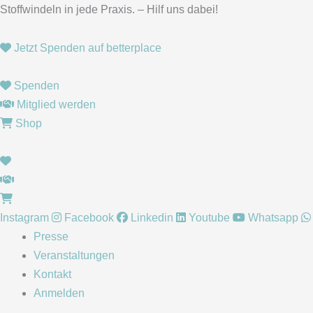
Zum
Stoffwindeln in jede Praxis. – Hilf uns dabei!
Inhalt
springen
Jetzt Spenden auf betterplace
Spenden
Mitglied werden
Shop
Instagram
Facebook
Linkedin
Youtube
Whatsapp
Presse
Veranstaltungen
Kontakt
Anmelden