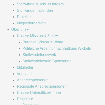
Stoffwindelzuschuss fördern
Stoffwindeln spenden
Projekte
Mitgliederbereich
Über uns
Unsere Mission & Ziele
Purpose, Vision & Werte
Politische Arbeit für nachhaltiges Wickeln
Stoffwindelnetzwerk
Stoffwindelverein Sponsoring
Mitglieder
Vorstand
Ansprechpersonen
Regionale Ansprechpersonen
Unsere Unterstützer*innen
Projekte