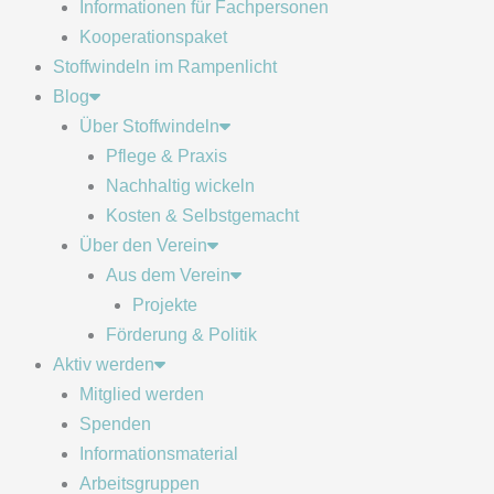
Informationen für Fachpersonen
Kooperationspaket
Stoffwindeln im Rampenlicht
Blog
Über Stoffwindeln
Pflege & Praxis
Nachhaltig wickeln
Kosten & Selbstgemacht
Über den Verein
Aus dem Verein
Projekte
Förderung & Politik
Aktiv werden
Mitglied werden
Spenden
Informationsmaterial
Arbeitsgruppen