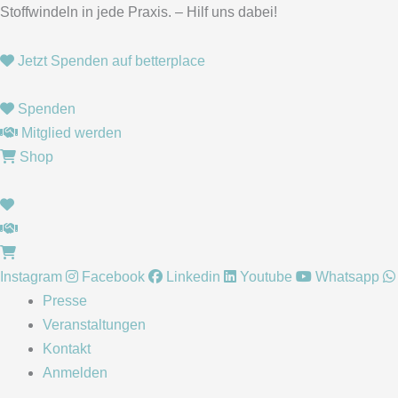
Zum
Stoffwindeln in jede Praxis. – Hilf uns dabei!
Inhalt
springen
Jetzt Spenden auf betterplace
Spenden
Mitglied werden
Shop
Instagram
Facebook
Linkedin
Youtube
Whatsapp
Presse
Veranstaltungen
Kontakt
Anmelden