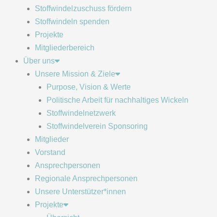
Stoffwindelzuschuss fördern
Stoffwindeln spenden
Projekte
Mitgliederbereich
Über uns
Unsere Mission & Ziele
Purpose, Vision & Werte
Politische Arbeit für nachhaltiges Wickeln
Stoffwindelnetzwerk
Stoffwindelverein Sponsoring
Mitglieder
Vorstand
Ansprechpersonen
Regionale Ansprechpersonen
Unsere Unterstützer*innen
Projekte