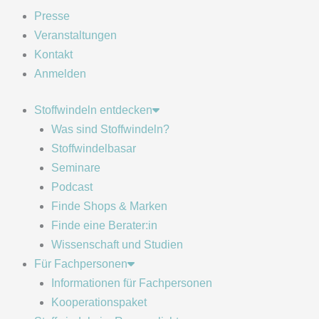
Presse
Veranstaltungen
Kontakt
Anmelden
Stoffwindeln entdecken
Was sind Stoffwindeln?
Stoffwindelbasar
Seminare
Podcast
Finde Shops & Marken
Finde eine Berater:in
Wissenschaft und Studien
Für Fachpersonen
Informationen für Fachpersonen
Kooperationspaket