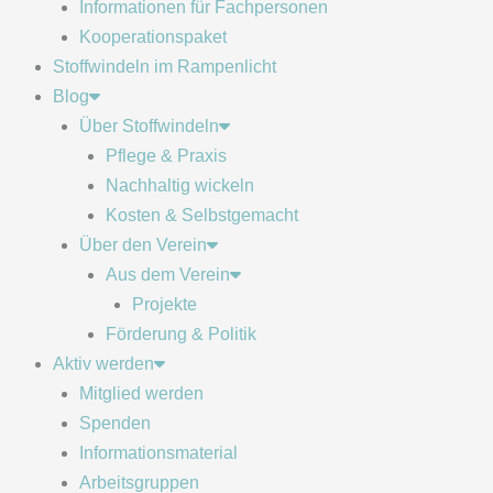
Informationen für Fachpersonen
Kooperationspaket
Stoffwindeln im Rampenlicht
Blog
Über Stoffwindeln
Pflege & Praxis
Nachhaltig wickeln
Kosten & Selbstgemacht
Über den Verein
Aus dem Verein
Projekte
Förderung & Politik
Aktiv werden
Mitglied werden
Spenden
Informationsmaterial
Arbeitsgruppen