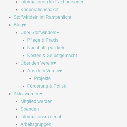
Informationen für Fachpersonen
Kooperationspaket
Stoffwindeln im Rampenlicht
Blog
Über Stoffwindeln
Pflege & Praxis
Nachhaltig wickeln
Kosten & Selbstgemacht
Über den Verein
Aus dem Verein
Projekte
Förderung & Politik
Aktiv werden
Mitglied werden
Spenden
Informationsmaterial
Arbeitsgruppen