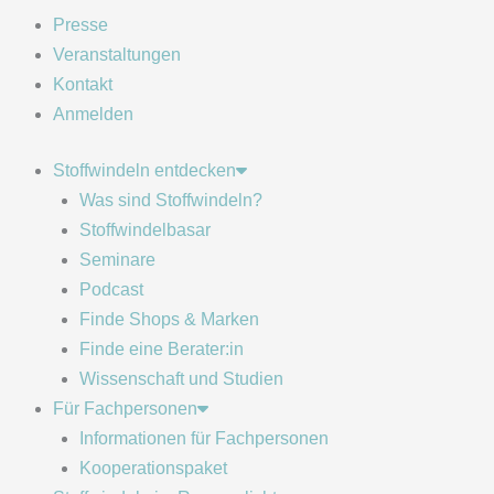
Presse
Veranstaltungen
Kontakt
Anmelden
Stoffwindeln entdecken
Was sind Stoffwindeln?
Stoffwindelbasar
Seminare
Podcast
Finde Shops & Marken
Finde eine Berater:in
Wissenschaft und Studien
Für Fachpersonen
Informationen für Fachpersonen
Kooperationspaket