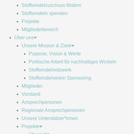
Stoffwindelzuschuss fördern
Stoffwindeln spenden
Projekte
Mitgliederbereich
Über uns
Unsere Mission & Ziele
Purpose, Vision & Werte
Politische Arbeit für nachhaltiges Wickeln
Stoffwindelnetzwerk
Stoffwindelverein Sponsoring
Mitglieder
Vorstand
Ansprechpersonen
Regionale Ansprechpersonen
Unsere Unterstützer*innen
Projekte