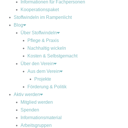
Informationen für Fachpersonen
Kooperationspaket
Stoffwindeln im Rampenlicht
Blog
Über Stoffwindeln
Pflege & Praxis
Nachhaltig wickeln
Kosten & Selbstgemacht
Über den Verein
Aus dem Verein
Projekte
Förderung & Politik
Aktiv werden
Mitglied werden
Spenden
Informationsmaterial
Arbeitsgruppen