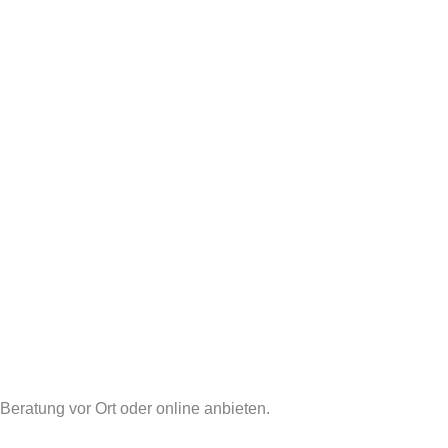
 Beratung vor Ort oder online anbieten.