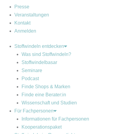
Presse
Veranstaltungen
Kontakt
Anmelden
Stoffwindeln entdecken
Was sind Stoffwindeln?
Stoffwindelbasar
Seminare
Podcast
Finde Shops & Marken
Finde eine Berater:in
Wissenschaft und Studien
Für Fachpersonen
Informationen für Fachpersonen
Kooperationspaket