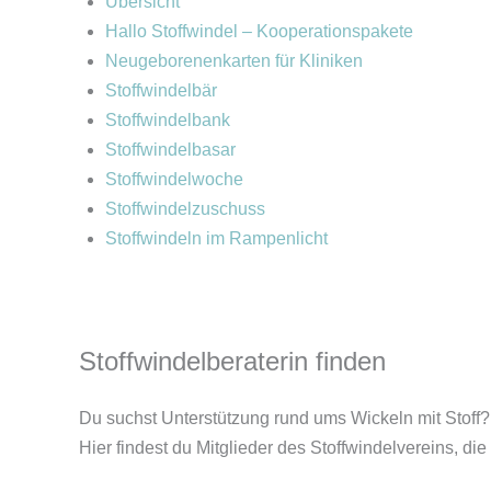
Übersicht
Hallo Stoffwindel – Kooperationspakete
Neugeborenenkarten für Kliniken
Stoffwindelbär
Stoffwindelbank
Stoffwindelbasar
Stoffwindelwoche
Stoffwindelzuschuss
Stoffwindeln im Rampenlicht
Stoffwindelberaterin finden
Du suchst Unterstützung rund ums Wickeln mit Stoff?
Hier findest du Mitglieder des Stoffwindelvereins, die