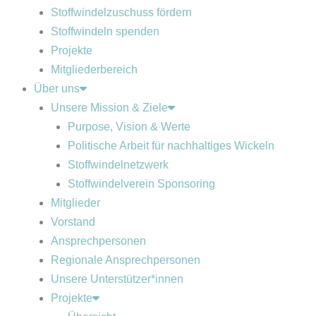
Stoffwindelzuschuss fördern
Stoffwindeln spenden
Projekte
Mitgliederbereich
Über uns
Unsere Mission & Ziele
Purpose, Vision & Werte
Politische Arbeit für nachhaltiges Wickeln
Stoffwindelnetzwerk
Stoffwindelverein Sponsoring
Mitglieder
Vorstand
Ansprechpersonen
Regionale Ansprechpersonen
Unsere Unterstützer*innen
Projekte