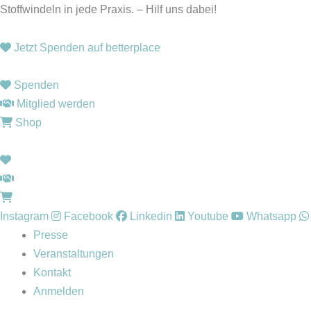
Zum
Stoffwindeln in jede Praxis. – Hilf uns dabei!
Inhalt
springen
Jetzt Spenden auf betterplace
Spenden
Mitglied werden
Shop
Instagram
Facebook
Linkedin
Youtube
Whatsapp
Presse
Veranstaltungen
Kontakt
Anmelden