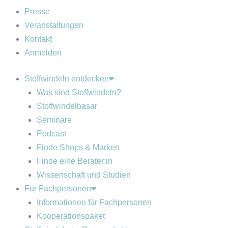
Presse
Veranstaltungen
Kontakt
Anmelden
Stoffwindeln entdecken
Was sind Stoffwindeln?
Stoffwindelbasar
Seminare
Podcast
Finde Shops & Marken
Finde eine Berater:in
Wissenschaft und Studien
Für Fachpersonen
Informationen für Fachpersonen
Kooperationspaket