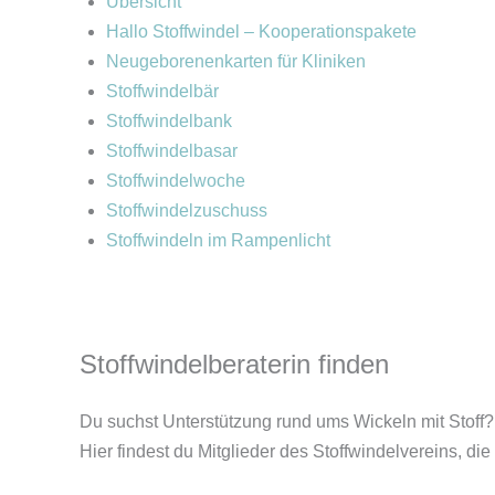
Übersicht
Hallo Stoffwindel – Kooperationspakete
Neugeborenenkarten für Kliniken
Stoffwindelbär
Stoffwindelbank
Stoffwindelbasar
Stoffwindelwoche
Stoffwindelzuschuss
Stoffwindeln im Rampenlicht
Stoffwindelberaterin finden
Du suchst Unterstützung rund ums Wickeln mit Stoff?
Hier findest du Mitglieder des Stoffwindelvereins, die