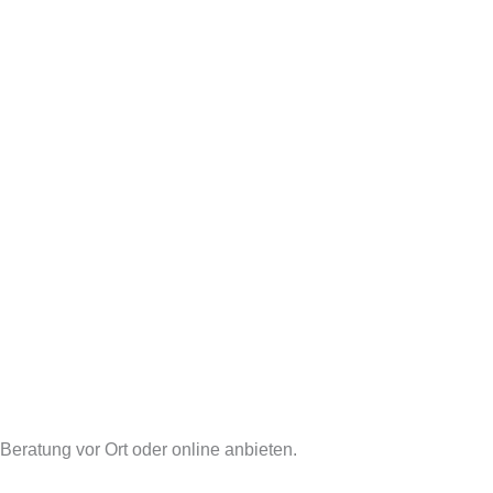
 Beratung vor Ort oder online anbieten.