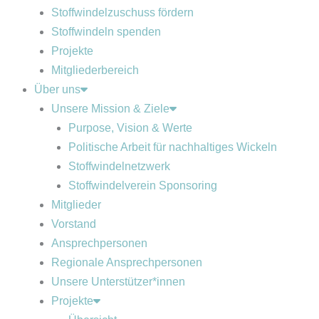
Stoffwindelzuschuss fördern
Stoffwindeln spenden
Projekte
Mitgliederbereich
Über uns
Unsere Mission & Ziele
Purpose, Vision & Werte
Politische Arbeit für nachhaltiges Wickeln
Stoffwindelnetzwerk
Stoffwindelverein Sponsoring
Mitglieder
Vorstand
Ansprechpersonen
Regionale Ansprechpersonen
Unsere Unterstützer*innen
Projekte