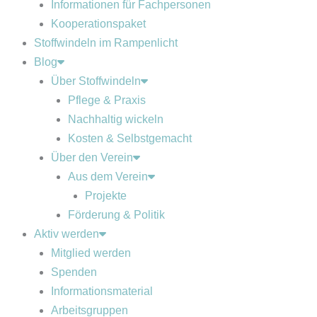
Informationen für Fachpersonen
Kooperationspaket
Stoffwindeln im Rampenlicht
Blog
Über Stoffwindeln
Pflege & Praxis
Nachhaltig wickeln
Kosten & Selbstgemacht
Über den Verein
Aus dem Verein
Projekte
Förderung & Politik
Aktiv werden
Mitglied werden
Spenden
Informationsmaterial
Arbeitsgruppen