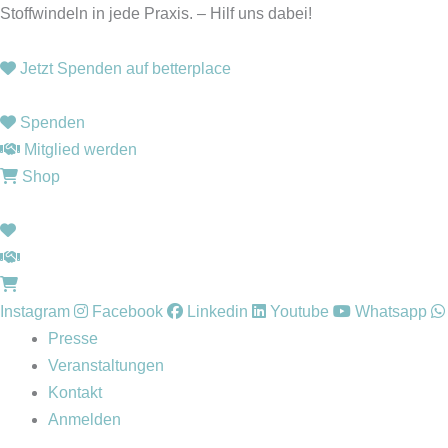
Zum
Stoffwindeln in jede Praxis. – Hilf uns dabei!
Inhalt
springen
Jetzt Spenden auf betterplace
Spenden
Mitglied werden
Shop
Instagram
Facebook
Linkedin
Youtube
Whatsapp
Presse
Veranstaltungen
Kontakt
Anmelden