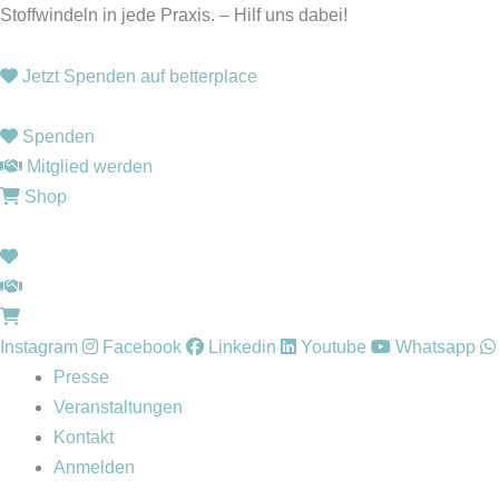
Zum
Stoffwindeln in jede Praxis. – Hilf uns dabei!
Inhalt
springen
Jetzt Spenden auf betterplace
Spenden
Mitglied werden
Shop
Instagram
Facebook
Linkedin
Youtube
Whatsapp
Presse
Veranstaltungen
Kontakt
Anmelden