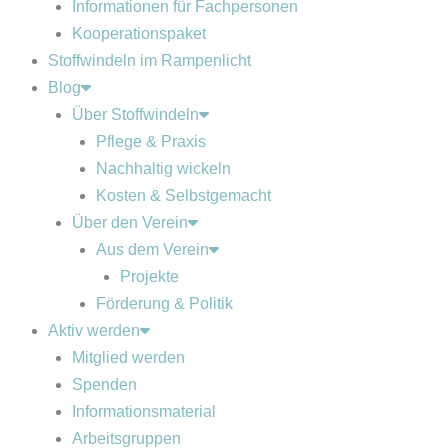
Informationen für Fachpersonen
Kooperationspaket
Stoffwindeln im Rampenlicht
Blog
Über Stoffwindeln
Pflege & Praxis
Nachhaltig wickeln
Kosten & Selbstgemacht
Über den Verein
Aus dem Verein
Projekte
Förderung & Politik
Aktiv werden
Mitglied werden
Spenden
Informationsmaterial
Arbeitsgruppen