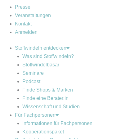
Presse
Veranstaltungen
Kontakt
Anmelden
Stoffwindeln entdecken
Was sind Stoffwindeln?
Stoffwindelbasar
Seminare
Podcast
Finde Shops & Marken
Finde eine Berater:in
Wissenschaft und Studien
Für Fachpersonen
Informationen für Fachpersonen
Kooperationspaket