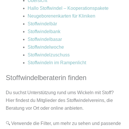
Übersicht
Hallo Stoffwindel – Kooperationspakete
Neugeborenenkarten für Kliniken
Stoffwindelbär
Stoffwindelbank
Stoffwindelbasar
Stoffwindelwoche
Stoffwindelzuschuss
Stoffwindeln im Rampenlicht
Stoffwindelberaterin finden
Du suchst Unterstützung rund ums Wickeln mit Stoff?
Hier findest du Mitglieder des Stoffwindelvereins, die
Beratung vor Ort oder online anbieten.
🔍 Verwende die Filter, um mehr zu sehen und passende