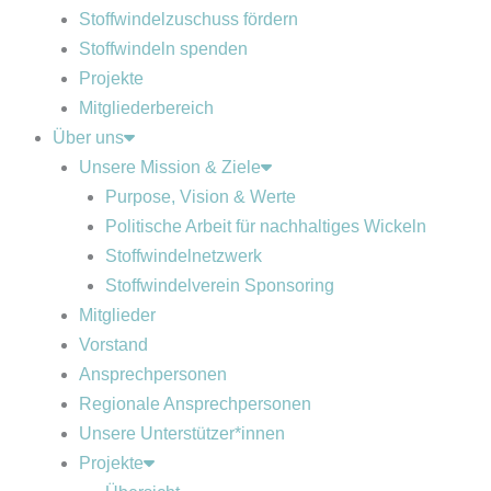
Stoffwindelzuschuss fördern
Stoffwindeln spenden
Projekte
Mitgliederbereich
Über uns
Unsere Mission & Ziele
Purpose, Vision & Werte
Politische Arbeit für nachhaltiges Wickeln
Stoffwindelnetzwerk
Stoffwindelverein Sponsoring
Mitglieder
Vorstand
Ansprechpersonen
Regionale Ansprechpersonen
Unsere Unterstützer*innen
Projekte