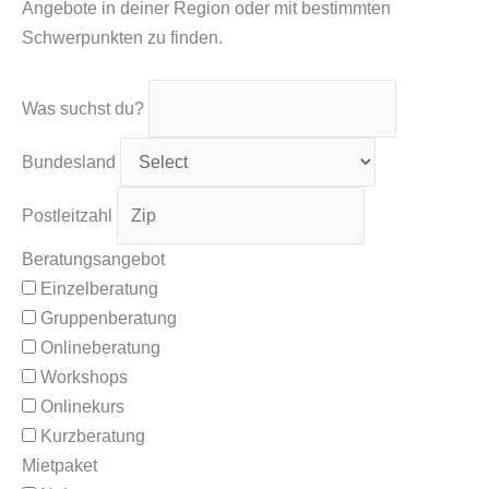
Angebote in deiner Region oder mit bestimmten
Schwerpunkten zu finden.
Was suchst du?
Bundesland
Postleitzahl
Beratungsangebot
Einzelberatung
Gruppenberatung
Onlineberatung
Workshops
Onlinekurs
Kurzberatung
Mietpaket